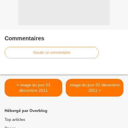
Commentaires
Ajouter un commentaire
< image du jour 01
image du jour 02 décembre
décembre 2011
2011 >
Hébergé par Overblog
Top articles