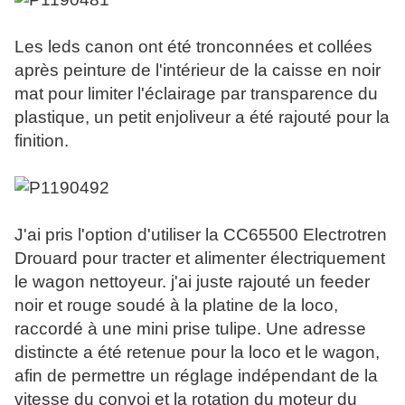
Les leds canon ont été tronconnées et collées
après peinture de l'intérieur de la caisse en noir
mat pour limiter l'éclairage par transparence du
plastique, un petit enjoliveur a été rajouté pour la
finition.
J'ai pris l'option d'utiliser la CC65500 Electrotren
Drouard pour tracter et alimenter électriquement
le wagon nettoyeur. j'ai juste rajouté un feeder
noir et rouge soudé à la platine de la loco,
raccordé à une mini prise tulipe. Une adresse
distincte a été retenue pour la loco et le wagon,
afin de permettre un réglage indépendant de la
vitesse du convoi et la rotation du moteur du