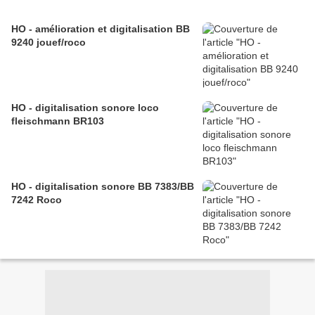
HO - amélioration et digitalisation BB
9240 jouef/roco
HO - digitalisation sonore loco
fleischmann BR103
HO - digitalisation sonore BB 7383/BB
7242 Roco