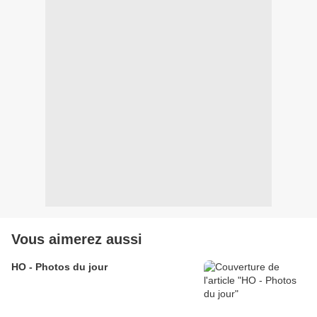
Vous aimerez aussi
HO - Photos du jour