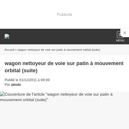
Publicité
MENU
Accueil
» wagon nettoyeur de voie sur patin à mouvement orbital (suite)
wagon nettoyeur de voie sur patin à mouvement
orbital (suite)
Publié le 01/12/2011 à 08:00
Par
piouls