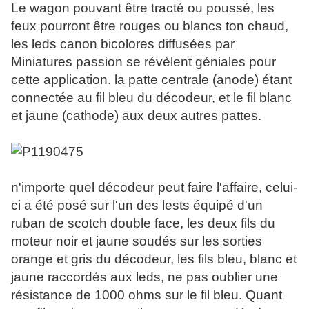
Le wagon pouvant être tracté ou poussé, les
feux pourront être rouges ou blancs ton chaud,
les leds canon bicolores diffusées par
Miniatures passion se révèlent géniales pour
cette application. la patte centrale (anode) étant
connectée au fil bleu du décodeur, et le fil blanc
et jaune (cathode) aux deux autres pattes.
n'importe quel décodeur peut faire l'affaire, celui-
ci a été posé sur l'un des lests équipé d'un
ruban de scotch double face, les deux fils du
moteur noir et jaune soudés sur les sorties
orange et gris du décodeur, les fils bleu, blanc et
jaune raccordés aux leds, ne pas oublier une
résistance de 1000 ohms sur le fil bleu. Quant