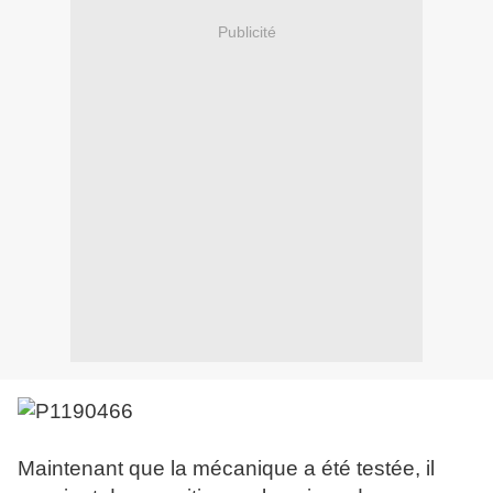
Publicité
Maintenant que la mécanique a été testée, il