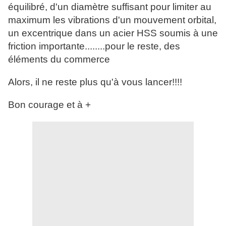
équilibré, d'un diamètre suffisant pour limiter au
maximum les vibrations d'un mouvement orbital,
un excentrique dans un acier HSS soumis à une
friction importante........pour le reste, des
éléments du commerce
Alors, il ne reste plus qu'à vous lancer!!!!
Bon courage et à +