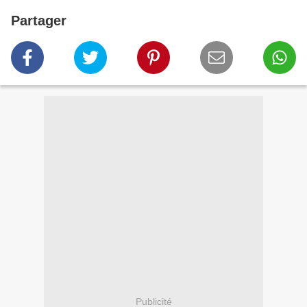
Partager
Publicité