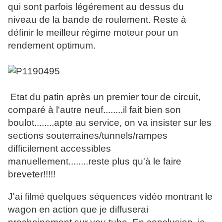
qui sont parfois légérement au dessus du
niveau de la bande de roulement. Reste à
définir le meilleur régime moteur pour un
rendement optimum.
Etat du patin après un premier tour de circuit,
comparé à l'autre neuf........il fait bien son
boulot........apte au service, on va insister sur les
sections souterraines/tunnels/rampes
difficilement accessibles
manuellement........reste plus qu'à le faire
breveter!!!!!
J'ai filmé quelques séquences vidéo montrant le
wagon en action que je diffuserai