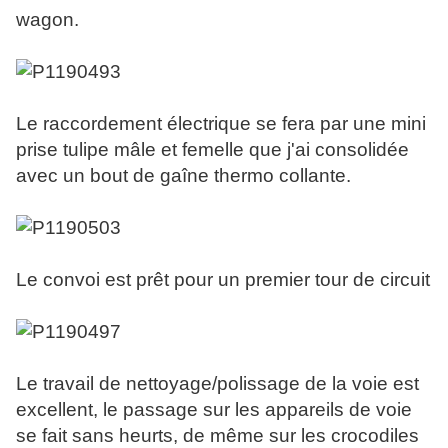
wagon.
Le raccordement électrique se fera par une mini
prise tulipe mâle et femelle que j'ai consolidée
avec un bout de gaîne thermo collante.
Le convoi est prêt pour un premier tour de circuit
Le travail de nettoyage/polissage de la voie est
excellent, le passage sur les appareils de voie
se fait sans heurts, de même sur les crocodiles