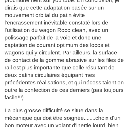
prochainement sur you tube. En conclusion, je
dirais que cette adaptation basée sur un
mouvement orbital du patin évite
l'encrassement inévitable constaté lors de
l'utilisation du wagon Roco clean, avec un
polissage parfait de la voie et donc une
captation de courant optimum des locos et
wagons qui y circulent. Par ailleurs, la surface
de contact de la gomme abrasive sur les files de
rail est plus importante que celle résultant de
deux patins circulaires équipant mes
précédentes réalisations, et qui nécessitaient en
outre la confection de ces derniers (pas toujours
facile!!!)
La plus grosse difficulté se situe dans la
mécanique qui doit être soignée........choix d'un
bon moteur avec un volant d'inertie lourd, bien