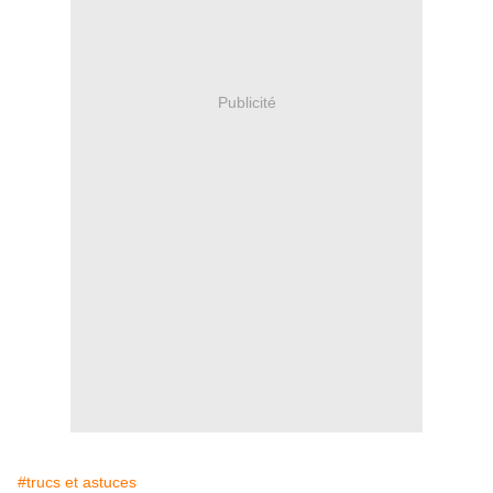
Publicité
#trucs et astuces