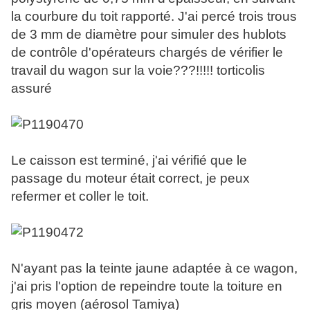
la courbure du toit rapporté. J'ai percé trois trous
de 3 mm de diamètre pour simuler des hublots
de contrôle d'opérateurs chargés de vérifier le
travail du wagon sur la voie???!!!!! torticolis
assuré
Le caisson est terminé, j'ai vérifié que le
passage du moteur était correct, je peux
refermer et coller le toit.
N'ayant pas la teinte jaune adaptée à ce wagon,
j'ai pris l'option de repeindre toute la toiture en
gris moyen (aérosol Tamiya)