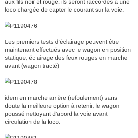
aux fils noir et rouge, ils seront raccordés à une
loco chargée de capter le courant sur la voie.
Les premiers tests d'éclairage peuvent être
maintenant effectués avec le wagon en position
statique, éclairage des feux rouges en marche
avant (wagon tracté)
idem en marche arrière (refoulement) sans
doute la meilleure option à retenir, le wagon
poussé nettoyant d'abord la voie avant
circulation de la loco.