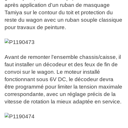
après application d'un ruban de masquage
Tamiya sur le contour du toit et protection du
reste du wagon avec un ruban souple classique
pour travaux de peinture.
Avant de remonter l'ensemble chassis/caisse, il
faut installer un décodeur et des feux de fin de
convoi sur le wagon. Le moteur installé
fonctionnant sous 6V DC, le décodeur devra
être programmé pour limiter la tension maximale
correspondante, avec un réglage précis de la
vitesse de rotation la mieux adaptée en service.