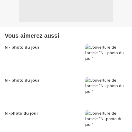
Vous aimerez aussi
N - photo du jour
N - photo du jour
N -photo du jour