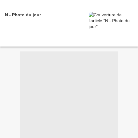
N - Photo du jour