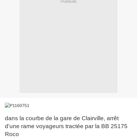
Publicité
dans la courbe de la gare de Clairville, arrêt
d'une rame voyageurs tractée par la BB 25175
Roco