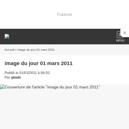
Publicité
MENU
Accueil
» image du jour 01 mars 2011
image du jour 01 mars 2011
Publié le 01/03/2011 à 06:02
Par
piouls