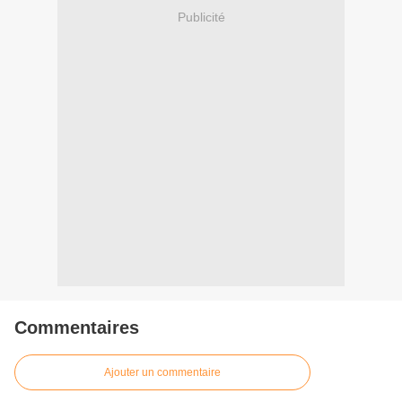
Publicité
Commentaires
Ajouter un commentaire