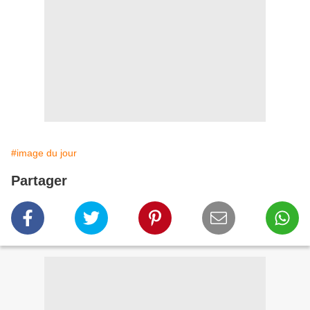
#image du jour
Partager