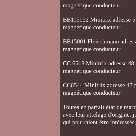
magnétique conducteur
BB115052 Minitrix adresse 53
magnétique conducteur
BB15001 Fleischmann adresse
magnétique conducteur
CC 6518 Minitrix adresse 48 
magnétique conducteur
CC6544 Minitrix adresse 47 p
magnétique conducteur
Toutes en parfait état de marc
avec leur attelage d'origine. 
qui pourraient être intéressé