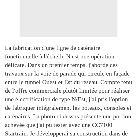
La fabrication d'une ligne de caténaire
fonctionnelle à l'échelle N est une opération
délicate. Dans un premier temps, j'aborde ces
travaux sur la voie de parade qui circule en façade
entre le tunnel Ouest et Est du réseau. Compte tenu
de l'offre commerciale plutôt limitée pour réaliser
une électrification de type N/Est, j'ai pris l'option
de fabriquer intégralement les poteaux, consoles et
caténaires. La photo ci dessus présente une portion
achevée que j'ai pu tester avec une CC7100
Startrain. Je développerai sa construction dans de