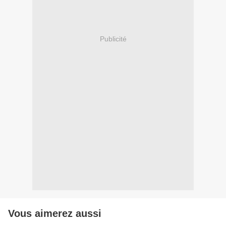
Publicité
Vous aimerez aussi