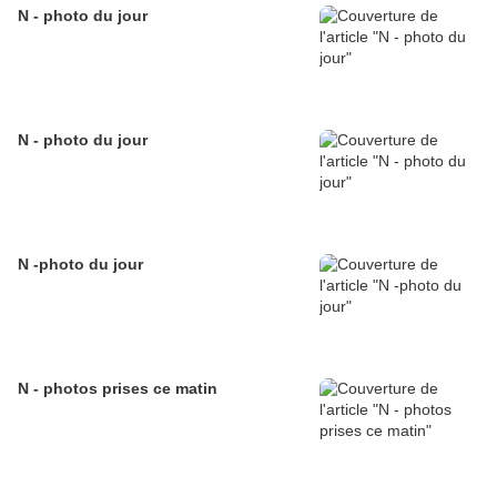
N - photo du jour
N - photo du jour
N -photo du jour
N - photos prises ce matin