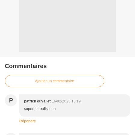
Commentaires
Ajouter un commentaire
P
patrick duvallet
16/02/2025 15:19
superbe realisation
Répondre