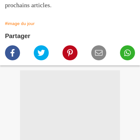
prochains articles.
#image du jour
Partager