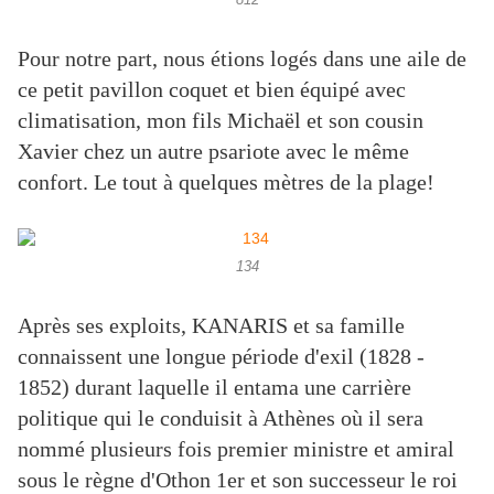
812
Pour notre part, nous étions logés dans une aile de
ce petit pavillon coquet et bien équipé avec
climatisation, mon fils Michaël et son cousin
Xavier chez un autre psariote avec le même
confort. Le tout à quelques mètres de la plage!
134
Après ses exploits, KANARIS et sa famille
connaissent une longue période d'exil (1828 -
1852) durant laquelle il entama une carrière
politique qui le conduisit à Athènes où il sera
nommé plusieurs fois premier ministre et amiral
sous le règne d'Othon 1er et son successeur le roi