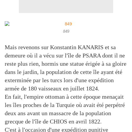
849
Mais revenons sur Konstantin KANARIS et sa
demeure où il a vécu sur l'île de PSARA dont il ne
reste plus rien, hormis une statue érigée à sa gloire
dans le jardin, la population de cette île ayant été
exterminée par les turcs lors d'une expédition
armée de 180 vaisseaux en juillet 1824.
En fait, l'empire ottoman à cette époque menaçait
les îles proches de la Turquie où avait été perpétré
deux ans avant un massacre de la population
grecque de l'île de CHIOS en avril 1822.
C'est à l'occasion d'une expédition punitive