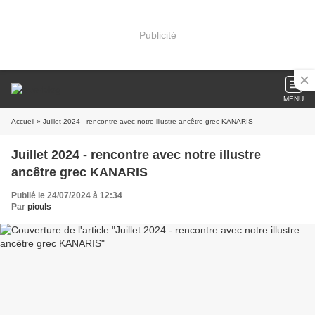
Publicité
MENU
Accueil
» Juillet 2024 - rencontre avec notre illustre ancêtre grec KANARIS
Juillet 2024 - rencontre avec notre illustre
ancêtre grec KANARIS
Publié le 24/07/2024 à 12:34
Par
piouls