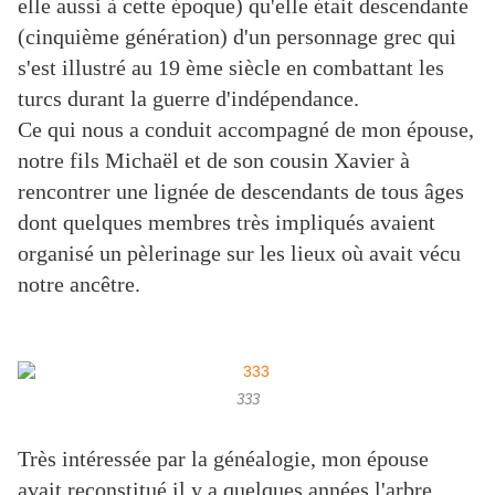
elle aussi à cette époque) qu'elle était descendante
(cinquième génération) d'un personnage grec qui
s'est illustré au 19 ème siècle en combattant les
turcs durant la guerre d'indépendance.
Ce qui nous a conduit accompagné de mon épouse,
notre fils Michaël et de son cousin Xavier à
rencontrer une lignée de descendants de tous âges
dont quelques membres très impliqués avaient
organisé un pèlerinage sur les lieux où avait vécu
notre ancêtre.
333
Très intéressée par la généalogie, mon épouse
avait reconstitué il y a quelques années l'arbre