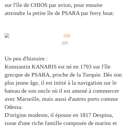
sur l'île de CHIOS par avion, pour ensuite
atteindre la petite île de PSARA par ferry boat.
220
Un peu d'histoire :
Konstantin KANARIS est né en 1793 sur l'île
grecque de PSARA, proche de la Turquie. Dès son
plus jeune âge, il est initié à la navigation sur le
bateau de son oncle où il est amené à commercer
avec Marseille, mais aussi d'autres ports comme
Odessa.
D'origine modeste, il épouse en 1817 Despina,
issue d'une riche famille composée de marins et