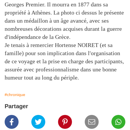
Georges Premier. Il mourra en 1877 dans sa
propriété à Athènes. La photo ci dessus le présente
dans un médaillon à un âge avancé, avec ses
nombreuses décorations acquises durant la guerre
d'indépendance de la Grèce.
Je tenais à remercier Hortense NOIRET (et sa
famille) pour son implication dans l'organisation
de ce voyage et la prise en charge des participants,
assurée avec professionnalisme dans une bonne
humeur tout au long du périple.
#chronique
Partager