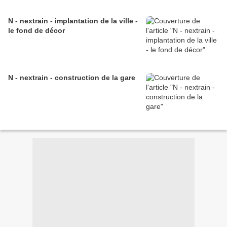
N - nextrain - implantation de la ville -
le fond de décor
N - nextrain - construction de la gare