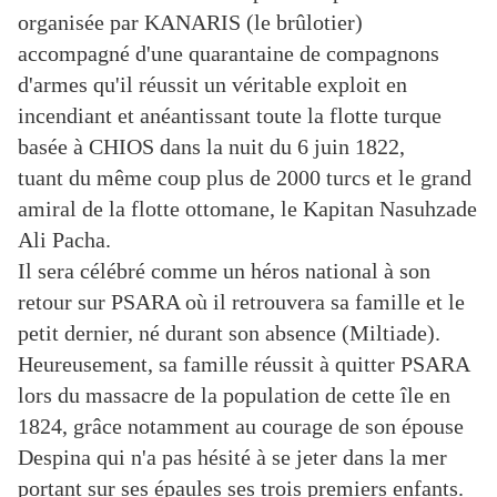
organisée par KANARIS (le brûlotier)
accompagné d'une quarantaine de compagnons
d'armes qu'il réussit un véritable exploit en
incendiant et anéantissant toute la flotte turque
basée à CHIOS dans la nuit du 6 juin 1822,
tuant du même coup plus de 2000 turcs et le grand
amiral de la flotte ottomane, le Kapitan Nasuhzade
Ali Pacha.
Il sera célébré comme un héros national à son
retour sur PSARA où il retrouvera sa famille et le
petit dernier, né durant son absence (Miltiade).
Heureusement, sa famille réussit à quitter PSARA
lors du massacre de la population de cette île en
1824, grâce notamment au courage de son épouse
Despina qui n'a pas hésité à se jeter dans la mer
portant sur ses épaules ses trois premiers enfants.