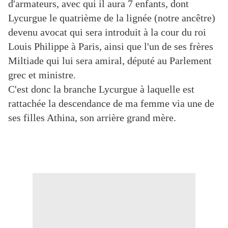
d'armateurs, avec qui il aura 7 enfants, dont
Lycurgue le quatrième de la lignée (notre ancêtre)
devenu avocat qui sera introduit à la cour du roi
Louis Philippe à Paris, ainsi que l'un de ses frères
Miltiade qui lui sera amiral, député au Parlement
grec et ministre.
C'est donc la branche Lycurgue à laquelle est
rattachée la descendance de ma femme via une de
ses filles Athina, son arrière grand mère.