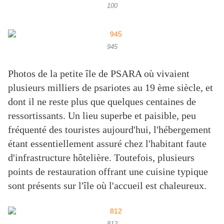
100
945
Photos de la petite île de PSARA où vivaient
plusieurs milliers de psariotes au 19 ème siècle, et
dont il ne reste plus que quelques centaines de
ressortissants. Un lieu superbe et paisible, peu
fréquenté des touristes aujourd'hui, l'hébergement
étant essentiellement assuré chez l'habitant faute
d'infrastructure hôtelière. Toutefois, plusieurs
points de restauration offrant une cuisine typique
sont présents sur l'île où l'accueil est chaleureux.