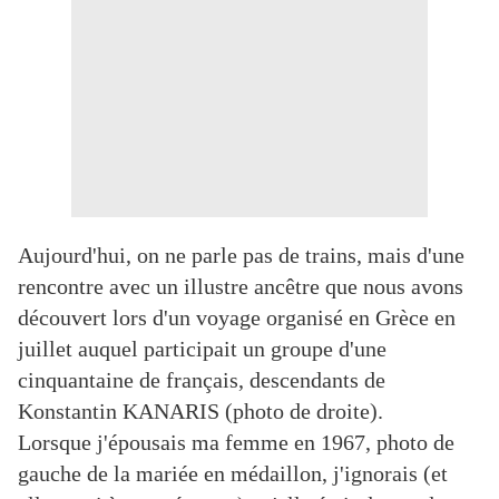
Aujourd'hui, on ne parle pas de trains, mais d'une
rencontre avec un illustre ancêtre que nous avons
découvert lors d'un voyage organisé en Grèce en
juillet auquel participait un groupe d'une
cinquantaine de français, descendants de
Konstantin KANARIS (photo de droite).
Lorsque j'épousais ma femme en 1967, photo de
gauche de la mariée en médaillon, j'ignorais (et