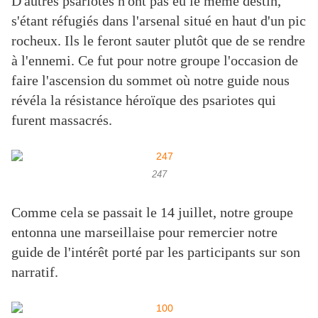
D'autres psariotes n'ont pas eu le même destin,
s'étant réfugiés dans l'arsenal situé en haut d'un pic
rocheux. Ils le feront sauter plutôt que de se rendre
à l'ennemi. Ce fut pour notre groupe l'occasion de
faire l'ascension du sommet où notre guide nous
révéla la résistance héroïque des psariotes qui
furent massacrés.
247
Comme cela se passait le 14 juillet, notre groupe
entonna une marseillaise pour remercier notre
guide de l'intérêt porté par les participants sur son
narratif.