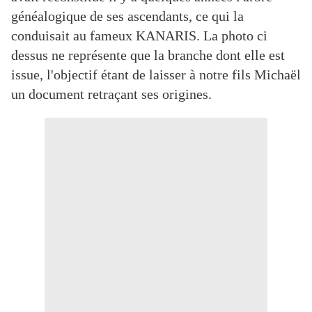
généalogique de ses ascendants, ce qui la
conduisait au fameux KANARIS. La photo ci
dessus ne représente que la branche dont elle est
issue, l'objectif étant de laisser à notre fils Michaël
un document retraçant ses origines.