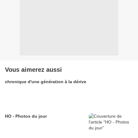
Vous aimerez aussi
chronique d'une génération à la dérive
HO - Photos du jour