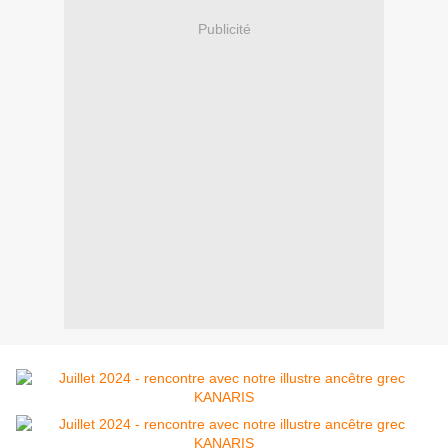
Publicité