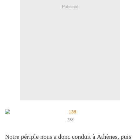
Publicité
138
Notre périple nous a donc conduit à Athènes, puis