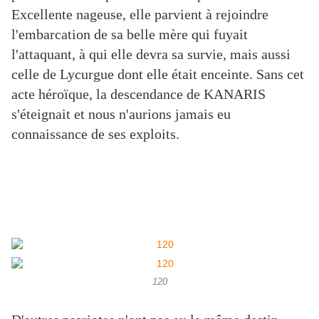
Excellente nageuse, elle parvient à rejoindre
l'embarcation de sa belle mère qui fuyait
l'attaquant, à qui elle devra sa survie, mais aussi
celle de Lycurgue dont elle était enceinte. Sans cet
acte héroïque, la descendance de KANARIS
s'éteignait et nous n'aurions jamais eu
connaissance de ses exploits.
120