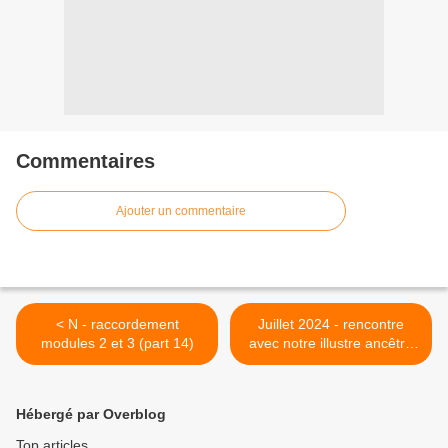
Commentaires
Ajouter un commentaire
< N - raccordement
Juillet 2024 - rencontre
modules 2 et 3 (part 14)
avec notre illustre ancêtre
grec KANARIS >
Hébergé par Overblog
Top articles