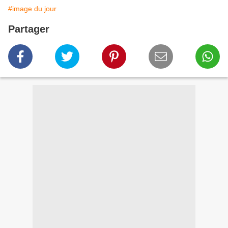
#image du jour
Partager