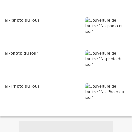
N - photo du jour
N -photo du jour
N - Photo du jour