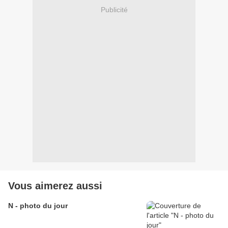
Publicité
Vous aimerez aussi
N - photo du jour