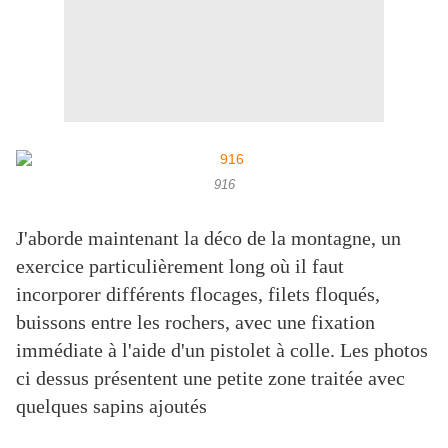
916
J'aborde maintenant la déco de la montagne, un
exercice particulièrement long où il faut
incorporer différents flocages, filets floqués,
buissons entre les rochers, avec une fixation
immédiate à l'aide d'un pistolet à colle. Les photos
ci dessus présentent une petite zone traitée avec
quelques sapins ajoutés