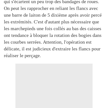
qui s'écartent un peu trop des bandages de roues.
On peut les rapprocher en reliant les flancs avec
une barre de laiton de 5 dixième après avoir percé
les extrémités. C'est d'autant plus nécessaire que
les marchepieds une fois collés au bas des caisses
ont tendance à bloquer la rotation des bogies dans
les courbes serrées. Attention, l'opération est
délicate, il est judicieux d'extraire les flancs pour
réaliser le perçage.