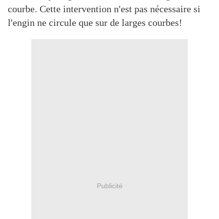
courbe. Cette intervention n'est pas nécessaire si
l'engin ne circule que sur de larges courbes!
Publicité