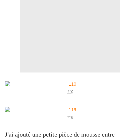
110
119
J'ai ajouté une petite pièce de mousse entre