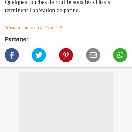
Quelques touches de rouille sous les châssis
terminent l'opération de patine.
#réseau nanotrain à l'échelle N
Partager