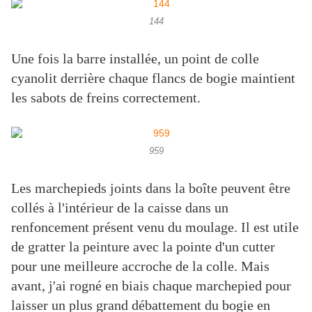
144
Une fois la barre installée, un point de colle
cyanolit derrière chaque flancs de bogie maintient
les sabots de freins correctement.
959
Les marchepieds joints dans la boîte peuvent être
collés à l'intérieur de la caisse dans un
renfoncement présent venu du moulage. Il est utile
de gratter la peinture avec la pointe d'un cutter
pour une meilleure accroche de la colle. Mais
avant, j'ai rogné en biais chaque marchepied pour
laisser un plus grand débattement du bogie en