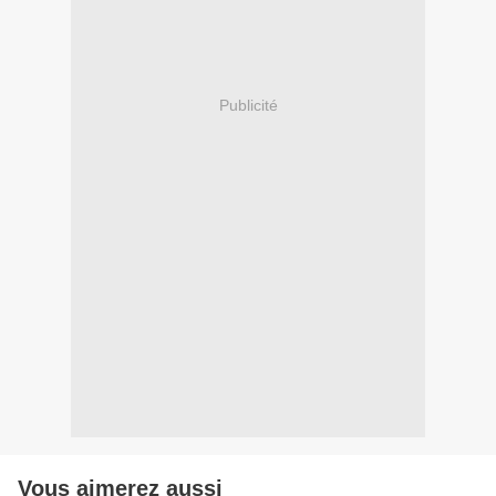
Publicité
Vous aimerez aussi