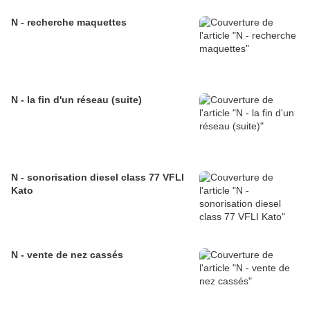
N - recherche maquettes
N - la fin d'un réseau (suite)
N - sonorisation diesel class 77 VFLI
Kato
N - vente de nez cassés