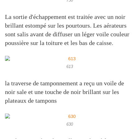
730
La sortie d'échappement est traitée avec un noir
brillant estompé sur les pourtours. Les aérateurs
sont salis avant de diffuser un léger voile couleur
poussière sur la toiture et les bas de caisse.
613
la traverse de tamponnement a reçu un voile de
noir sale et une touche de noir brillant sur les
plateaux de tampons
630