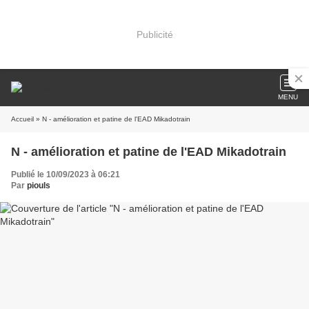
Publicité
MENU
Accueil
» N - amélioration et patine de l'EAD Mikadotrain
N - amélioration et patine de l'EAD Mikadotrain
Publié le 10/09/2023 à 06:21
Par
piouls