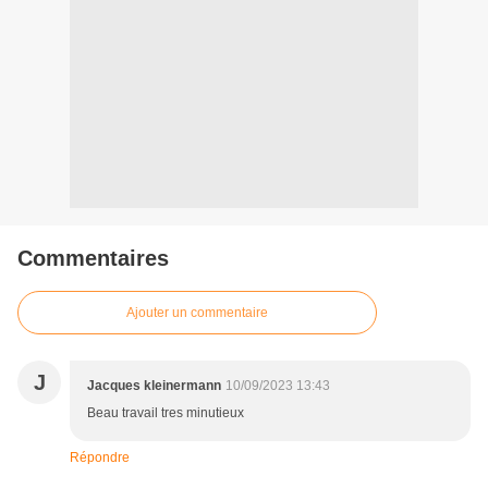
Commentaires
Ajouter un commentaire
J
Jacques kleinermann
10/09/2023 13:43
Beau travail tres minutieux
Répondre