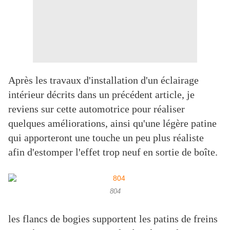
Après les travaux d'installation d'un éclairage
intérieur décrits dans un précédent article, je
reviens sur cette automotrice pour réaliser
quelques améliorations, ainsi qu'une légère patine
qui apporteront une touche un peu plus réaliste
afin d'estomper l'effet trop neuf en sortie de boîte.
804
les flancs de bogies supportent les patins de freins