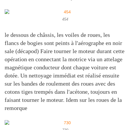
454
le dessous de châssis, les voiles de roues, les
flancs de bogies sont peints à l'aérographe en noir
sale (décapod) Faire tourner le moteur durant cette
opération en connectant la motrice via un attelage
magnétique conducteur dont chaque voiture est
dotée. Un nettoyage immédiat est réalisé ensuite
sur les bandes de roulement des roues avec des
cotons tiges trempés dans l'acétone, toujours en
faisant tourner le moteur. Idem sur les roues de la
remorque