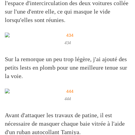
l'espace d'intercirculation des deux voitures collée
sur l'une d'entre elle, ce qui masque le vide
lorsqu'elles sont réunies.
434
Sur la remorque un peu trop légère, j'ai ajouté des
petits lests en plomb pour une meilleure tenue sur
la voie.
444
Avant d'attaquer les travaux de patine, il est
nécessaire de masquer chaque baie vitrée à l'aide
d'un ruban autocollant Tamiya.