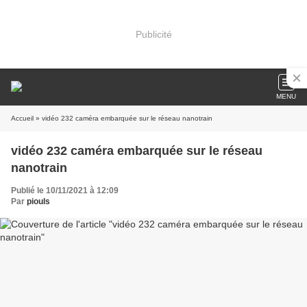
Publicité
MENU
Accueil
» vidéo 232 caméra embarquée sur le réseau nanotrain
vidéo 232 caméra embarquée sur le réseau
nanotrain
Publié le 10/11/2021 à 12:09
Par
piouls