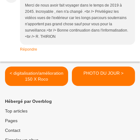
Merci de nous avoir fait voyager dans le temps de 2019 à
2045. Incroyable , rien n'a changé .<br /> Privilégiez les
vidéos vues de l'extérieur car les longs parcours souterrains
n'apportent pas grand chose sauf pour vous pour la
surveillance.<br /> Bonne continuation dans l'informatisation.
<br /> R. THIRION
Répondre
< digitalisation/amélioration
PHOTO DU JOUR >
150 X Roco
Hébergé par Overblog
Top articles
Pages
Contact