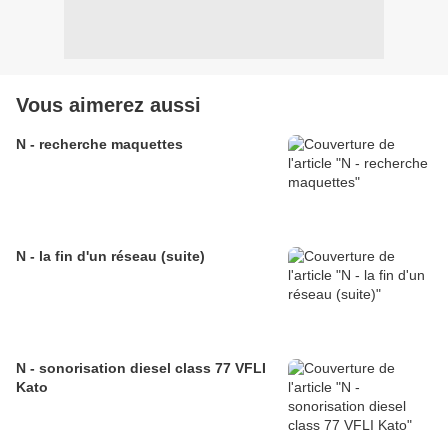
Vous aimerez aussi
N - recherche maquettes
N - la fin d'un réseau (suite)
N - sonorisation diesel class 77 VFLI
Kato