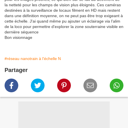
la netteté pour les champs de vision plus éloignés. Ces caméras
destinées à la surveillance de locaux filment en HD mais restent
dans une définition moyenne, on ne peut pas être trop exigeant à
cette échelle. J'ai quand même pu ajouter un éclairage via l'alim
de la loco pour permettre d'explorer la zone souterraine visible en
dernière séquence
Bon visionnage
#réseau nanotrain à l'échelle N
Partager