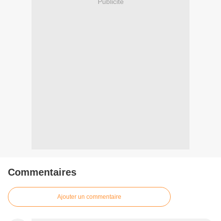
Publicité
Commentaires
Ajouter un commentaire