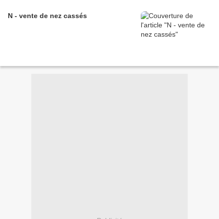
N - vente de nez cassés