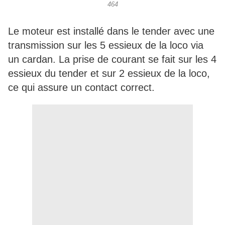
464
Le moteur est installé dans le tender avec une
transmission sur les 5 essieux de la loco via
un cardan. La prise de courant se fait sur les 4
essieux du tender et sur 2 essieux de la loco,
ce qui assure un contact correct.