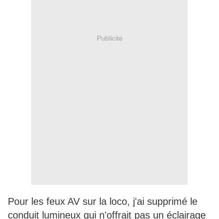
Publicité
Pour les feux AV sur la loco, j'ai supprimé le
conduit lumineux qui n'offrait pas un éclairage