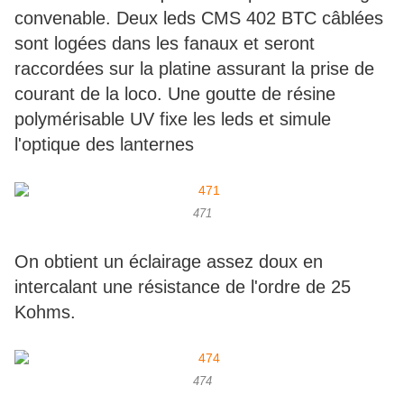
convenable. Deux leds CMS 402 BTC câblées
sont logées dans les fanaux et seront
raccordées sur la platine assurant la prise de
courant de la loco. Une goutte de résine
polymérisable UV fixe les leds et simule
l'optique des lanternes
471
On obtient un éclairage assez doux en
intercalant une résistance de l'ordre de 25
Kohms.
474