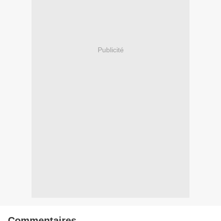
Publicité
Commentaires