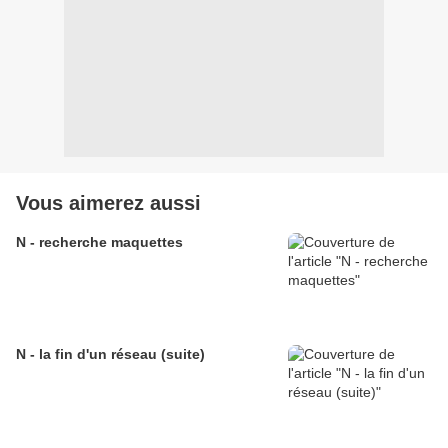
Vous aimerez aussi
N - recherche maquettes
N - la fin d'un réseau (suite)