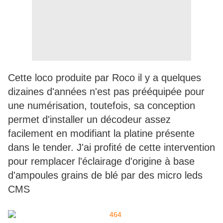
Cette loco produite par Roco il y a quelques
dizaines d'années n'est pas prééquipée pour
une numérisation, toutefois, sa conception
permet d'installer un décodeur assez
facilement en modifiant la platine présente
dans le tender. J'ai profité de cette intervention
pour remplacer l'éclairage d'origine à base
d'ampoules grains de blé par des micro leds
CMS