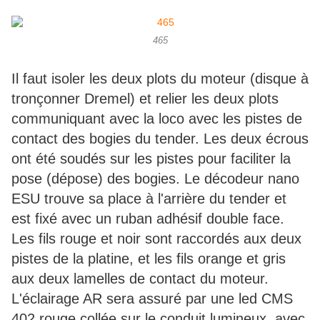
465
Il faut isoler les deux plots du moteur (disque à
tronçonner Dremel) et relier les deux plots
communiquant avec la loco avec les pistes de
contact des bogies du tender. Les deux écrous
ont été soudés sur les pistes pour faciliter la
pose (dépose) des bogies. Le décodeur nano
ESU trouve sa place à l'arrière du tender et
est fixé avec un ruban adhésif double face.
Les fils rouge et noir sont raccordés aux deux
pistes de la platine, et les fils orange et gris
aux deux lamelles de contact du moteur.
L'éclairage AR sera assuré par une led CMS
402 rouge collée sur le conduit lumineux, avec