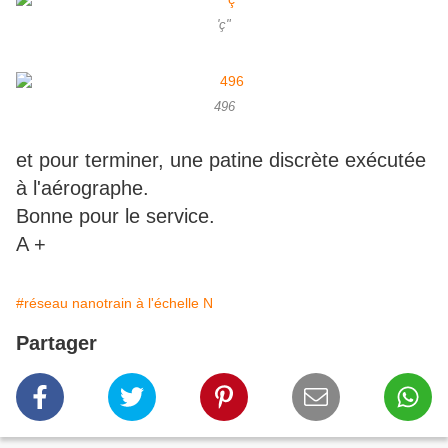
'ç"
496
et pour terminer, une patine discrète exécutée
à l'aérographe.
Bonne pour le service.
A +
#réseau nanotrain à l'échelle N
Partager