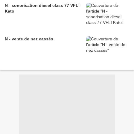
N - sonorisation diesel class 77 VFLI
Kato
N - vente de nez cassés