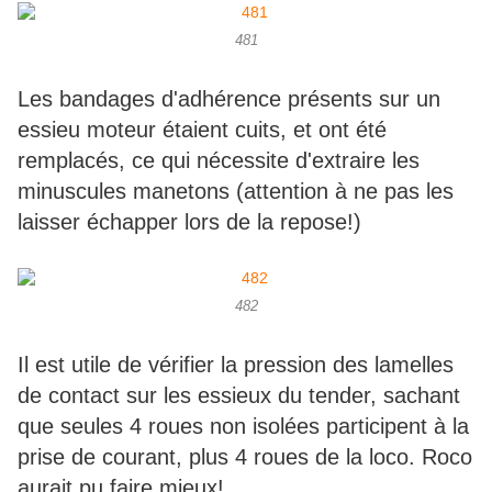
481
Les bandages d'adhérence présents sur un
essieu moteur étaient cuits, et ont été
remplacés, ce qui nécessite d'extraire les
minuscules manetons (attention à ne pas les
laisser échapper lors de la repose!)
482
Il est utile de vérifier la pression des lamelles
de contact sur les essieux du tender, sachant
que seules 4 roues non isolées participent à la
prise de courant, plus 4 roues de la loco. Roco
aurait pu faire mieux!