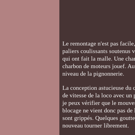
Le remontage n'est pas facile,
paliers coulissants soutenus 
qui ont fait la malle. Une cha
charbon de moteurs jouef. Au
niveau de la pignonnerie.
La conception astucieuse du 
de vitesse de la loco avec un 
je peux vérifier que le mouvem
blocage ne vient donc pas de 
sont grippés. Quelques gouttes
nouveau tourner librement.