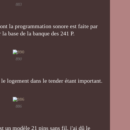
883
ont la programmation sonore est faite par
 la base de la banque des 241 P.
890
, le logement dans le tender étant important.
886
t un modèle 21 pins sans fil, j'ai dû le