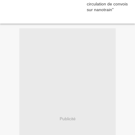
Publicité