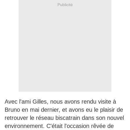
Publicité
Avec l'ami Gilles, nous avons rendu visite à
Bruno en mai dernier, et avons eu le plaisir de
retrouver le réseau biscatrain dans son nouvel
environnement. C'était l'occasion rêvée de