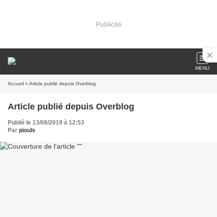
Publicité
MENU
Accueil
» Article publié depuis Overblog
Article publié depuis Overblog
Publié le 13/08/2019 à 12:53
Par
piouls