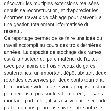
découvrir les multiples extensions réalisées
depuis sa reconstruction, et d'apprécier les
énormes travaux de câblage pour parvenir à
une gestion totalement informatisée du
réseau .
Ce reportage permet de se faire une idée du
travail accompli au cours des trois dernières
années. La capacité de stockage des rames
est à la hauteur du parc matériel de l'auteur
avec pas moins de trois niveaux de gares
souterraines, un important dépôt abritant deux
rotondes desservies par deux ponts tournant.
Le reportage vidéo que je vous propose est un
peu décousu, pris sur le vif en direct, et sans
montage particulier, il sera suivi d'une seconde
partie où nous pourrons suivre entre autre le