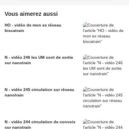
Vous aimerez aussi
HO - vidéo de mon ex réseau
biscatrain
N - vidéo 246 les UM sont de sortie
sur nanotrain
N - vidéo 245 circulation sur réseau
nanotrain
N - vidéo 244 circulation de convois
sur nanotrain