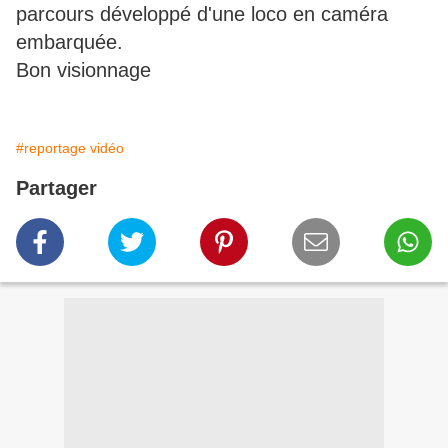
parcours développé d'une loco en caméra
embarquée.
Bon visionnage
#reportage vidéo
Partager