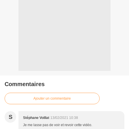
Commentaires
Ajouter un commentaire
S
Stéphane Voillat
13/02/2021 10:38
Je me lasse pas de voir et revoir cette vidéo.