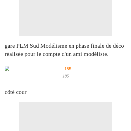
gare PLM Sud Modélisme en phase finale de déco
réalisée pour le compte d'un ami modéliste.
185
côté cour