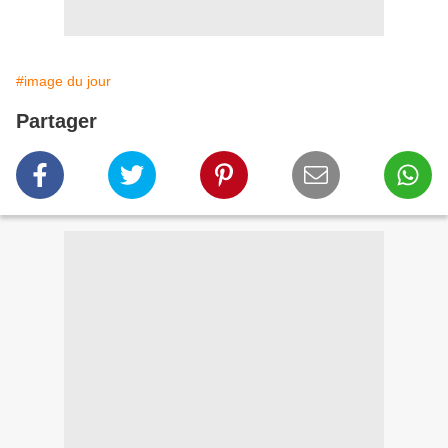
#image du jour
Partager