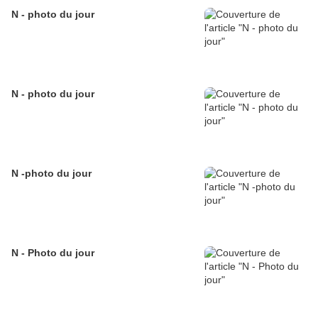
N - photo du jour
N - photo du jour
N -photo du jour
N - Photo du jour