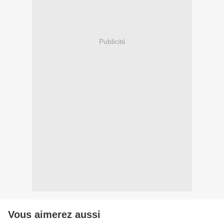
Publicité
Vous aimerez aussi