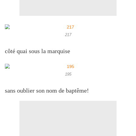
217
côté quai sous la marquise
195
sans oublier son nom de baptême!