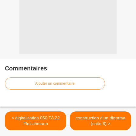
Commentaires
Ajouter un commentaire
< digitalisation 050 TA 22
construction d'un diorama
Fleischmann
(suite 6) >