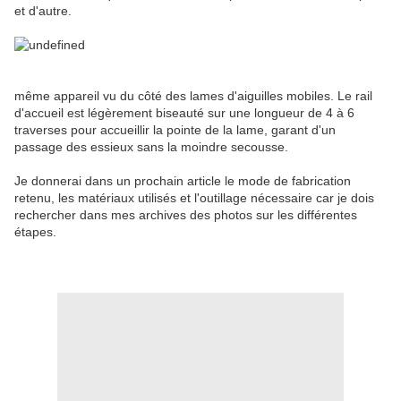
et d'autre.
même appareil vu du côté des lames d'aiguilles mobiles. Le rail
d'accueil est légèrement biseauté sur une longueur de 4 à 6
traverses pour accueillir la pointe de la lame, garant d'un
passage des essieux sans la moindre secousse.
Je donnerai dans un prochain article le mode de fabrication
retenu, les matériaux utilisés et l'outillage nécessaire car je dois
rechercher dans mes archives des photos sur les différentes
étapes.