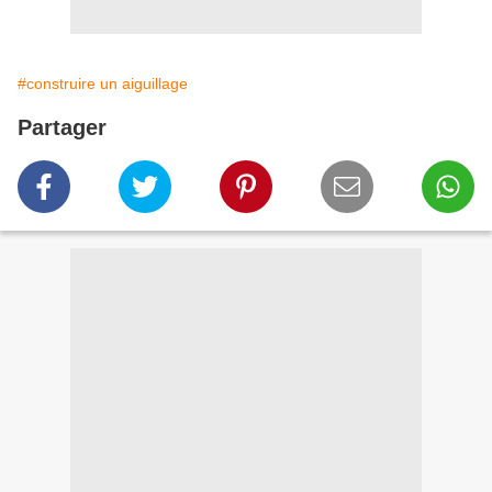
#construire un aiguillage
Partager