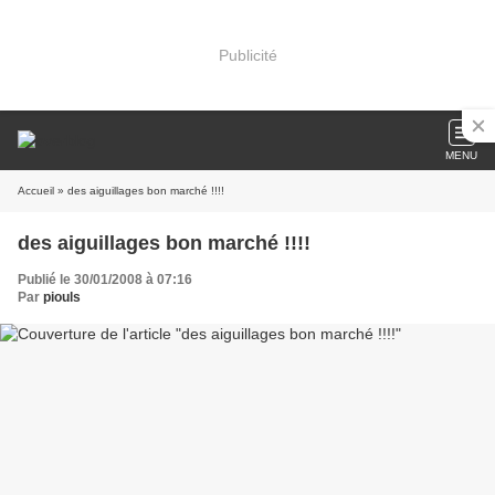
Publicité
MENU
Accueil
» des aiguillages bon marché !!!!
des aiguillages bon marché !!!!
Publié le 30/01/2008 à 07:16
Par
piouls