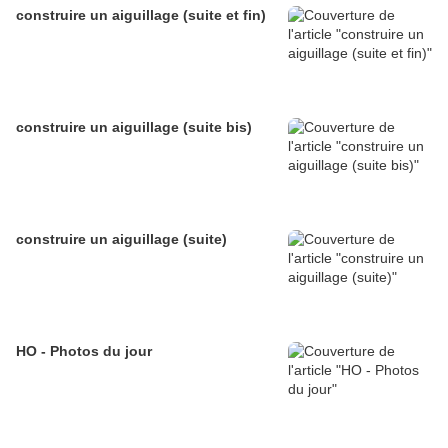
construire un aiguillage (suite et fin)
construire un aiguillage (suite bis)
construire un aiguillage (suite)
HO - Photos du jour