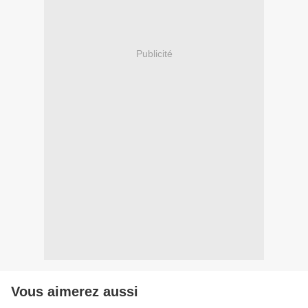
Publicité
Vous aimerez aussi