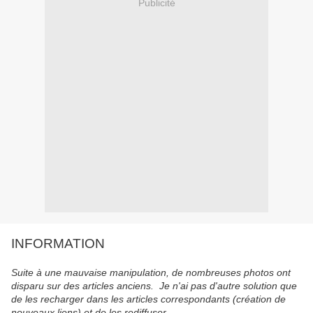
Publicité
INFORMATION
Suite à une mauvaise manipulation, de nombreuses photos ont
disparu sur des articles anciens. Je n'ai pas d'autre solution que
de les recharger dans les articles correspondants (création de
nouveaux liens) et de les rediffuser.