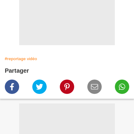
#reportage vidéo
Partager