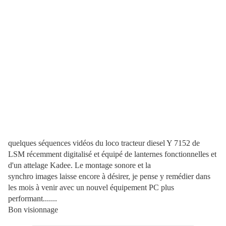
quelques séquences vidéos du loco tracteur diesel Y 7152 de
LSM récemment digitalisé et équipé de lanternes fonctionnelles et
d'un attelage Kadee. Le montage sonore et la
synchro images laisse encore à désirer, je pense y remédier dans
les mois à venir avec un nouvel équipement PC plus
performant.......
Bon visionnage