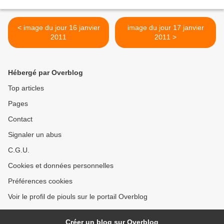
< image du jour 16 janvier
image du jour 17 janvier
2011
2011 >
Hébergé par Overblog
Top articles
Pages
Contact
Signaler un abus
C.G.U.
Cookies et données personnelles
Préférences cookies
Voir le profil de piouls sur le portail Overblog
Créer un blog sur Overblog