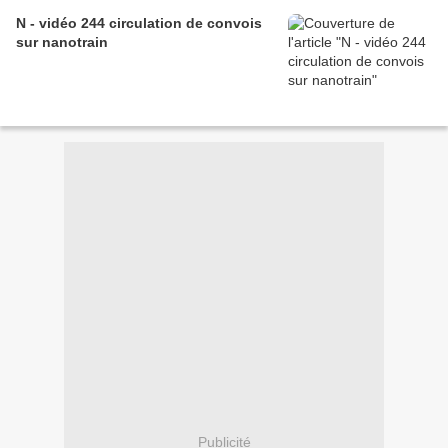
N - vidéo 244 circulation de convois
sur nanotrain
Publicité