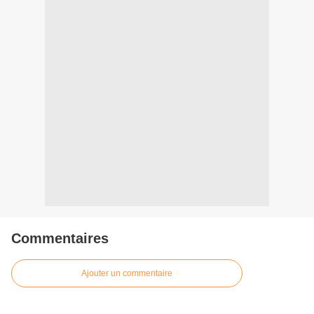
Commentaires
Ajouter un commentaire