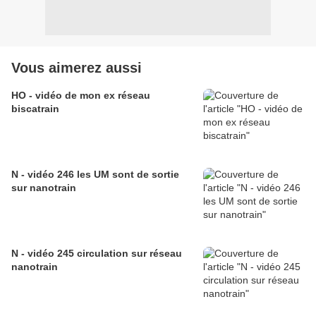
Vous aimerez aussi
HO - vidéo de mon ex réseau
biscatrain
N - vidéo 246 les UM sont de sortie
sur nanotrain
N - vidéo 245 circulation sur réseau
nanotrain