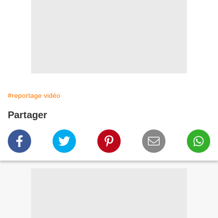
#reportage vidéo
Partager