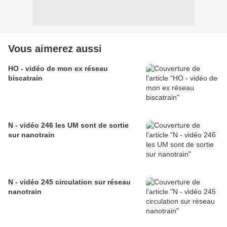
Vous aimerez aussi
HO - vidéo de mon ex réseau
biscatrain
N - vidéo 246 les UM sont de sortie
sur nanotrain
N - vidéo 245 circulation sur réseau
nanotrain