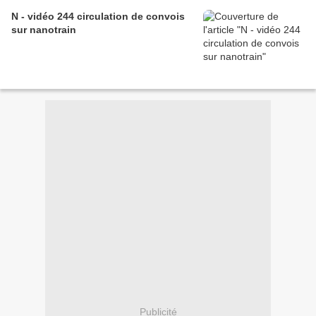
N - vidéo 244 circulation de convois
sur nanotrain
Publicité