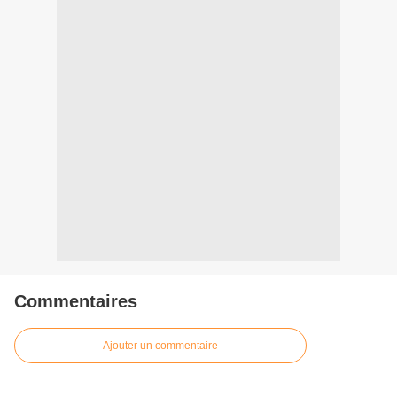
Commentaires
Ajouter un commentaire