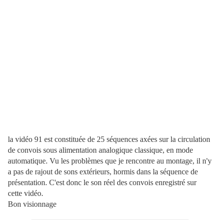
la vidéo 91 est constituée de 25 séquences axées sur la circulation
de convois sous alimentation analogique classique, en mode
automatique. Vu les problèmes que je rencontre au montage, il n'y
a pas de rajout de sons extérieurs, hormis dans la séquence de
présentation. C'est donc le son réel des convois enregistré sur
cette vidéo.
Bon visionnage