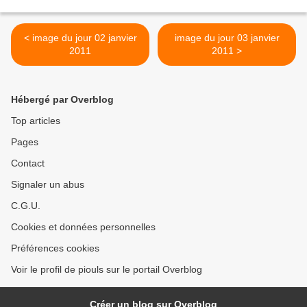
< image du jour 02 janvier
image du jour 03 janvier
2011
2011 >
Hébergé par Overblog
Top articles
Pages
Contact
Signaler un abus
C.G.U.
Cookies et données personnelles
Préférences cookies
Voir le profil de piouls sur le portail Overblog
Créer un blog sur Overblog