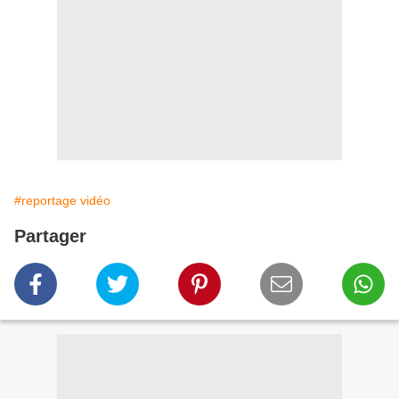
#reportage vidéo
Partager