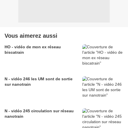
Vous aimerez aussi
HO - vidéo de mon ex réseau
biscatrain
N - vidéo 246 les UM sont de sortie
sur nanotrain
N - vidéo 245 circulation sur réseau
nanotrain