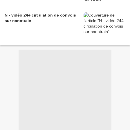
N - vidéo 244 circulation de convois
sur nanotrain