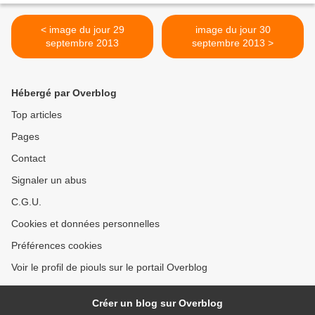
< image du jour 29
image du jour 30
septembre 2013
septembre 2013 >
Hébergé par Overblog
Top articles
Pages
Contact
Signaler un abus
C.G.U.
Cookies et données personnelles
Préférences cookies
Voir le profil de piouls sur le portail Overblog
Créer un blog sur Overblog