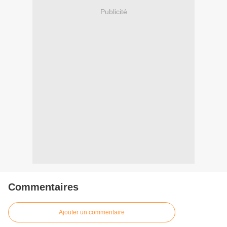
Publicité
Commentaires
Ajouter un commentaire