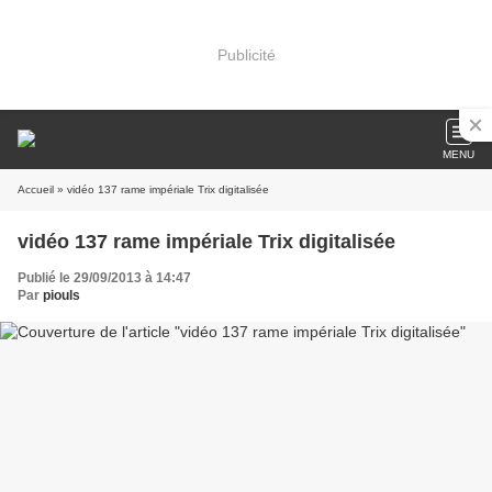
Publicité
MENU
Accueil
» vidéo 137 rame impériale Trix digitalisée
vidéo 137 rame impériale Trix digitalisée
Publié le 29/09/2013 à 14:47
Par
piouls