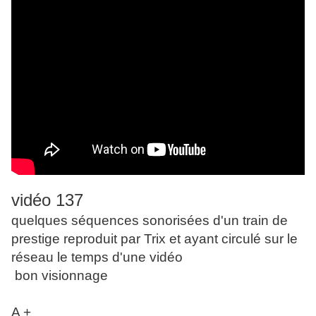
vidéo 137
quelques séquences sonorisées d'un train de
prestige reproduit par Trix et ayant circulé sur le
réseau le temps d'une vidéo
bon visionnage
A +