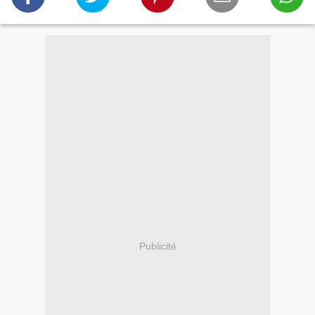
Publicité