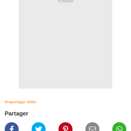
Publicité
#reportage vidéo
Partager