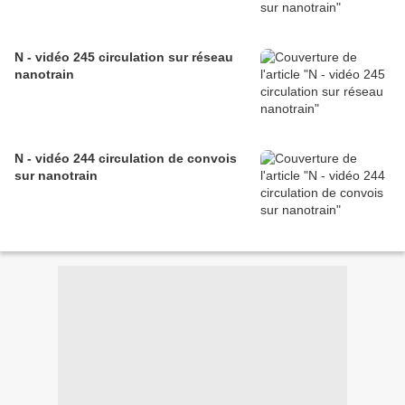
N - vidéo 245 circulation sur réseau
nanotrain
N - vidéo 244 circulation de convois
sur nanotrain