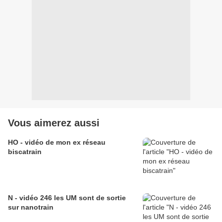
Vous aimerez aussi
HO - vidéo de mon ex réseau
biscatrain
N - vidéo 246 les UM sont de sortie
sur nanotrain