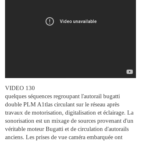
VIDEO 130
quelques séquences regroupant l'autorail bugatti
double PLM A1tlas circulant sur le réseau après
travaux de motorisation, digitalisation et éclairage. La
sonorisation est un mixage de sources provenant d'un
véritable moteur Bugatti et de circulation d'autorails
anciens. Les prises de vue caméra embarquée ont