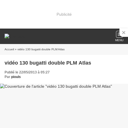
Publicité
MENU
Accueil
» vidéo 130 bugatti double PLM Atlas
vidéo 130 bugatti double PLM Atlas
Publié le 22/05/2013 à 05:27
Par
piouls