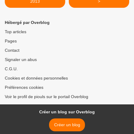
2013
>
Hébergé par Overblog
Top articles
Pages
Contact
Signaler un abus
C.G.U.
Cookies et données personnelles
Préférences cookies
Voir le profil de piouls sur le portail Overblog
Créer un blog sur Overblog
Créer un blog