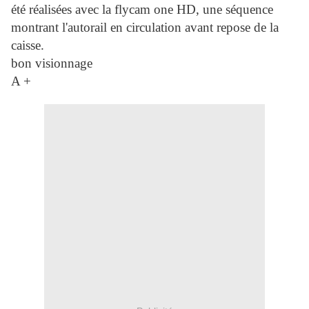
été réalisées avec la flycam one HD, une séquence
montrant l'autorail en circulation avant repose de la
caisse.
bon visionnage
A +