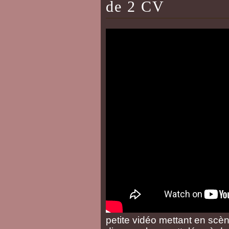
de 2 CV
petite vidéo mettant en scèn