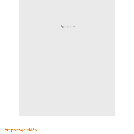
Publicité
#reportage vidéo