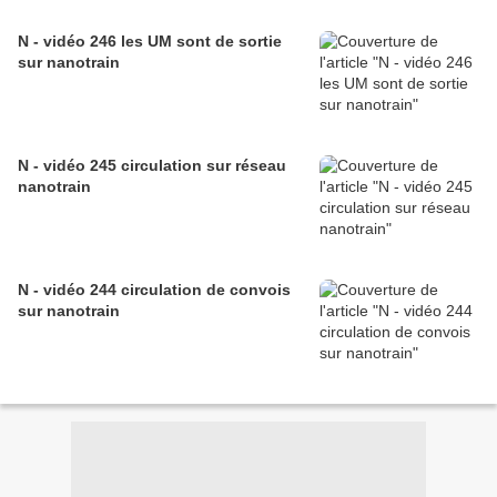
N - vidéo 246 les UM sont de sortie
sur nanotrain
N - vidéo 245 circulation sur réseau
nanotrain
N - vidéo 244 circulation de convois
sur nanotrain