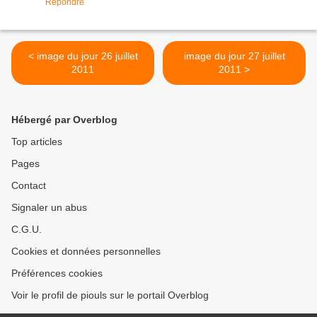
Répondre
< image du jour 26 juillet
image du jour 27 juillet
2011
2011 >
Hébergé par Overblog
Top articles
Pages
Contact
Signaler un abus
C.G.U.
Cookies et données personnelles
Préférences cookies
Voir le profil de piouls sur le portail Overblog