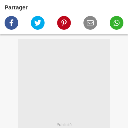
Partager
Publicité