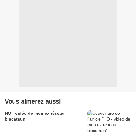
Vous aimerez aussi
HO - vidéo de mon ex réseau
biscatrain