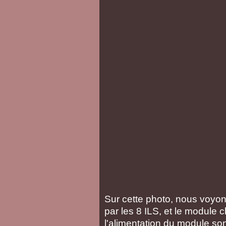
Sur cette photo, nous voyo
par les 8 ILS, et le module 
l'alimentation du module so