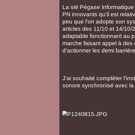
La sté Pégase Informatique 
PN innovants qu'il est relati
peu que l'on adopte son sy
articles des 11/10 et 14/10/
adaptable fonctionnant au 
marche faisant appel à des 
d'actionner les demi barrière
J'ai souhaité compléter l'in
sonore synchronisé avec la