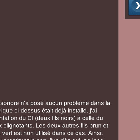
sonore n'a posé aucun problème dans la
ue ci-dessus était déjà installé. j'ai
ation du CI (deux fils noirs) à celle du
clignotants. Les deux autres fils brun et
 vert est non utilisé dans ce cas. Ainsi,