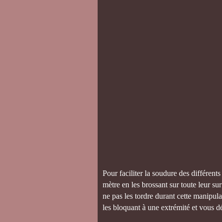
Pour faciliter la soudure des différen
mètre en les brossant sur toute leur 
ne pas les tordre durant cette manipulat
les bloquant à une extrémité et vous 