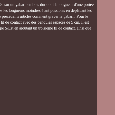
isée sur un gabarit en bois dur dont la longueur d'une portée
s les longueurs moindres étant possibles en déplacant les
de précédents articles comment graver le gabarit. Pour le
un fil de contact avec des pendules espacés de 5 cm. Il est
pe S/Est en ajoutant un troisième fil de contact, ainsi que