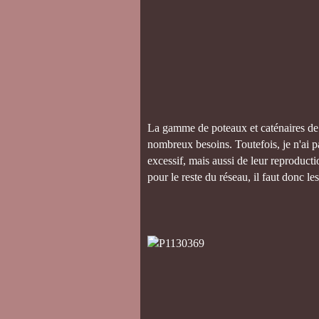
La gamme de poteaux et caténaires de 
nombreux besoins. Toutefois, je n'ai pa
excessif, mais aussi de leur reproducti
pour le reste du réseau, il faut donc les