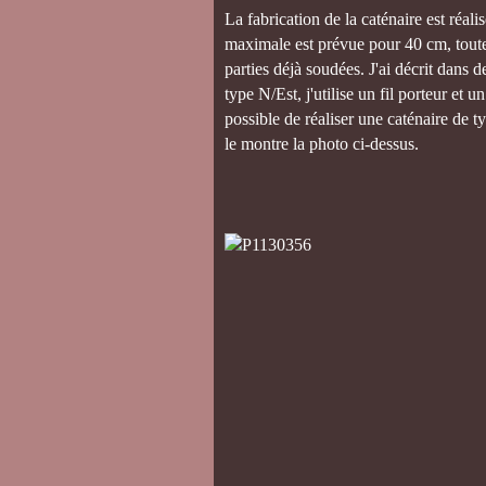
La fabrication de la caténaire est réal
maximale est prévue pour 40 cm, toute
parties déjà soudées. J'ai décrit dans 
type N/Est, j'utilise un fil porteur et 
possible de réaliser une caténaire de ty
le montre la photo ci-dessus.