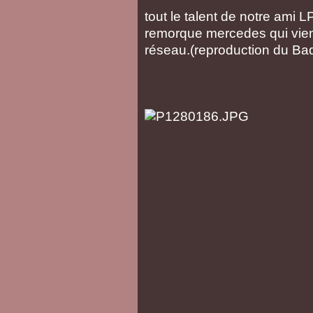
tout le talent de notre ami
remorque mercedes qui vient 
réseau.(reproduction du Ba