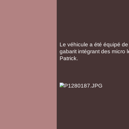
Le véhicule a été équipé de
gabarit intégrant des micro
Patrick.