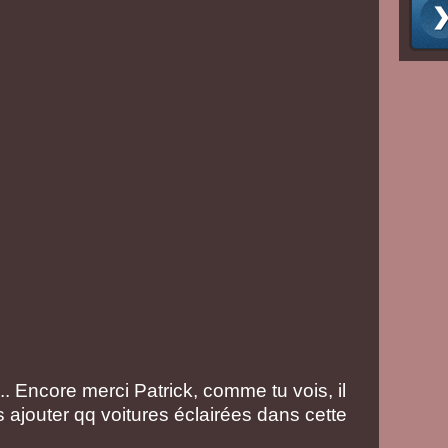
.. Encore merci Patrick, comme tu vois, il
s ajouter qq voitures éclairées dans cette