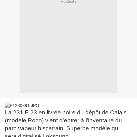
Publicité
La 231 E 23 en livrée noire du dépôt de Calais
(modèle Roco) vient d'entrer à l'inventaire du
parc vapeur biscatrain. Superbe modèle qui
sera digitalisé Loksound.