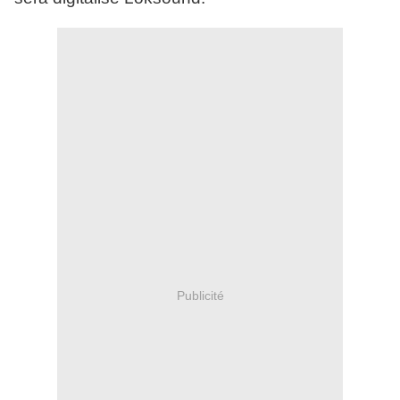
Publicité