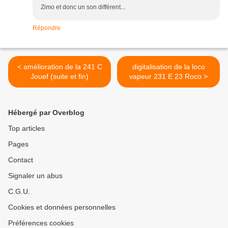
Zimo et donc un son différent...
Répondre
< amélioration de la 241 C
digitalisation de la loco
Jouef (suite et fin)
vapeur 231 E 23 Roco >
Hébergé par Overblog
Top articles
Pages
Contact
Signaler un abus
C.G.U.
Cookies et données personnelles
Préférences cookies