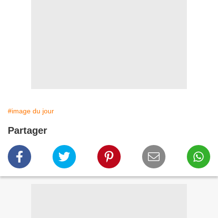
#image du jour
Partager