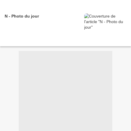
N - Photo du jour