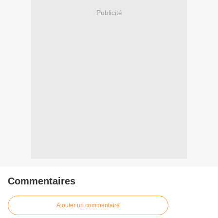
Publicité
Commentaires
Ajouter un commentaire