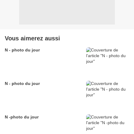
Vous aimerez aussi
N - photo du jour
N - photo du jour
N -photo du jour