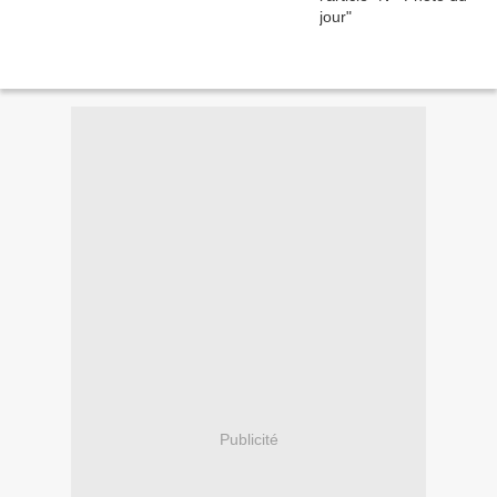
Publicité