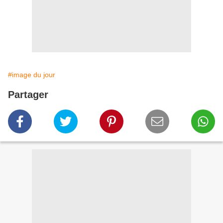
#image du jour
Partager