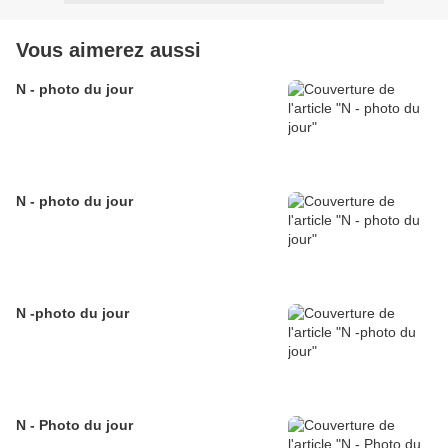
Vous aimerez aussi
N - photo du jour
N - photo du jour
N -photo du jour
N - Photo du jour