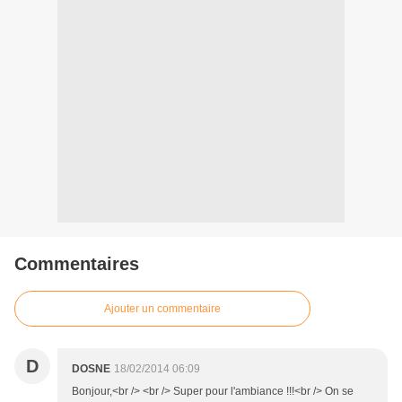
Commentaires
Ajouter un commentaire
D
DOSNE
18/02/2014 06:09
Bonjour,<br /> <br /> Super pour l'ambiance !!!<br /> On se