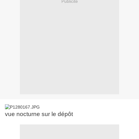
Publicité
vue nocturne sur le dépôt