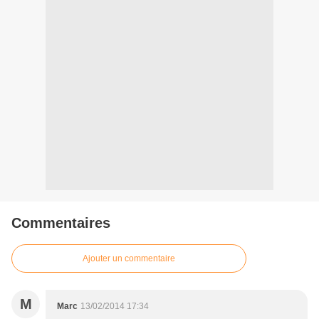
Commentaires
Ajouter un commentaire
M
Marc
13/02/2014 17:34