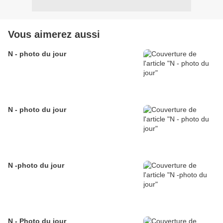
Vous aimerez aussi
N - photo du jour
N - photo du jour
N -photo du jour
N - Photo du jour