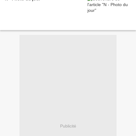
Publicité