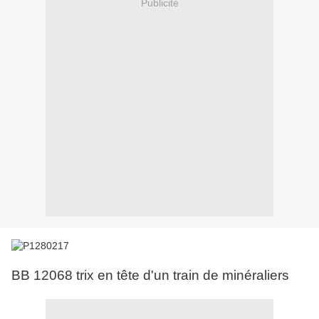
Publicité
BB 12068 trix en tête d'un train de minéraliers