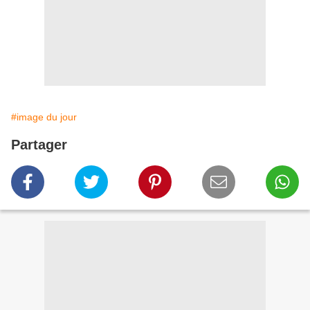
#image du jour
Partager