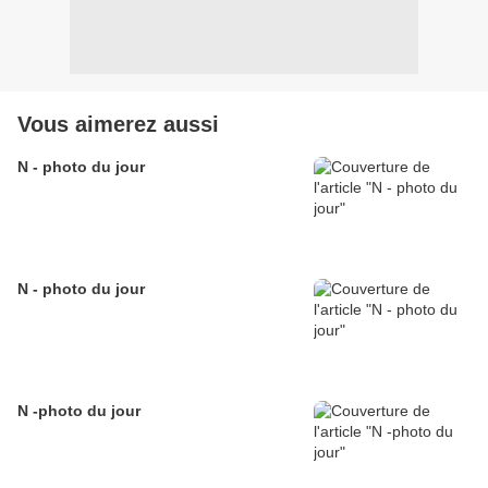
Vous aimerez aussi
N - photo du jour
N - photo du jour
N -photo du jour