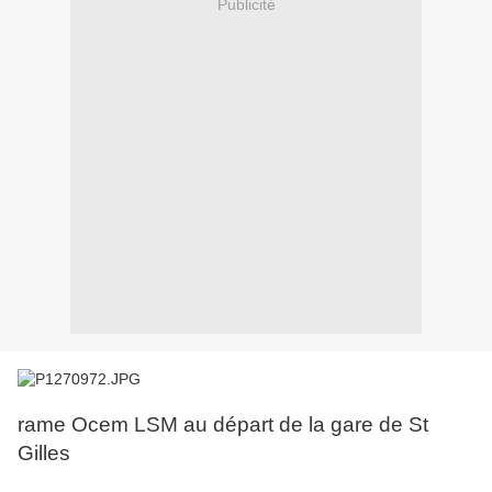
Publicité
rame Ocem LSM au départ de la gare de St
Gilles