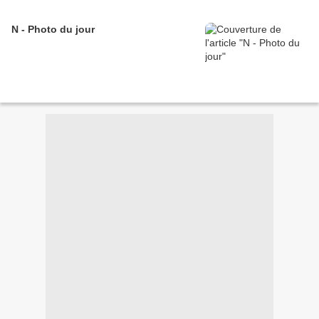
N - Photo du jour