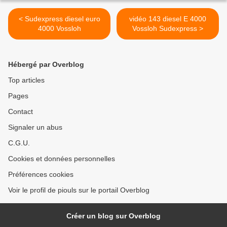
< Sudexpress diesel euro
vidéo 143 diesel E 4000
4000 Vossloh
Vossloh Sudexpress >
Hébergé par Overblog
Top articles
Pages
Contact
Signaler un abus
C.G.U.
Cookies et données personnelles
Préférences cookies
Voir le profil de piouls sur le portail Overblog
Créer un blog sur Overblog