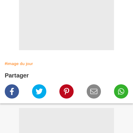
#image du jour
Partager