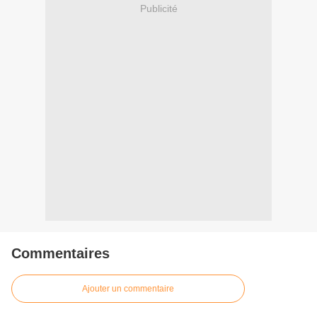
Publicité
Commentaires
Ajouter un commentaire