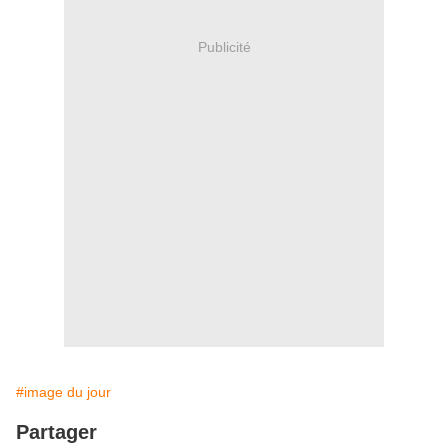
Publicité
#image du jour
Partager