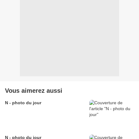
Vous aimerez aussi
N - photo du jour
N - photo du jour