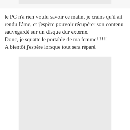
le PC n'a rien voulu savoir ce matin, je crains qu'il ait
rendu l'âme, et j'espère pouvoir récupérer son contenu
sauvegardé sur un disque dur externe.
Donc, je squatte le portable de ma femme!!!!!!
A bientôt j'espère lorsque tout sera réparé.