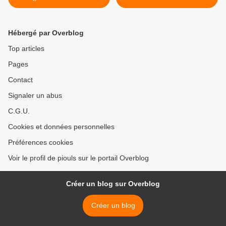
caténaires)
Hébergé par Overblog
Top articles
Pages
Contact
Signaler un abus
C.G.U.
Cookies et données personnelles
Préférences cookies
Voir le profil de piouls sur le portail Overblog
Créer un blog sur Overblog
Créer un blog