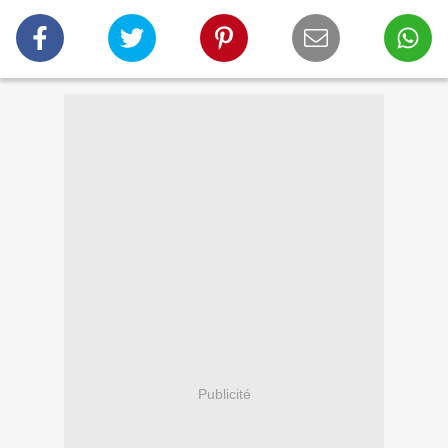
Publicité