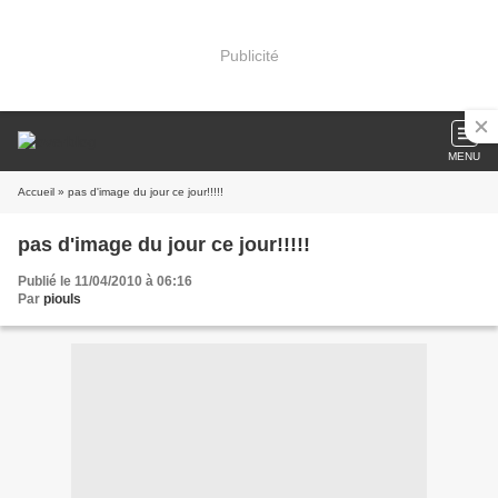
Publicité
MENU
Accueil
» pas d'image du jour ce jour!!!!!
pas d'image du jour ce jour!!!!!
Publié le 11/04/2010 à 06:16
Par
piouls