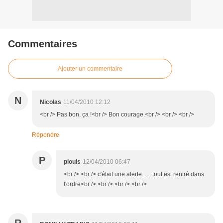
Commentaires
Ajouter un commentaire
N
Nicolas
11/04/2010 12:12
<br /> Pas bon, ça !<br /> Bon courage.<br /> <br /> <br />
Répondre
P
piouls
12/04/2010 06:47
<br /> <br /> c'était une alerte.......tout est rentré dans
l'ordre<br /> <br /> <br /> <br />