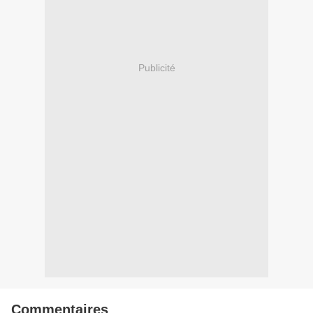
Publicité
Commentaires