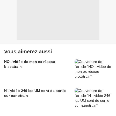
Vous aimerez aussi
HO - vidéo de mon ex réseau
biscatrain
N - vidéo 246 les UM sont de sortie
sur nanotrain