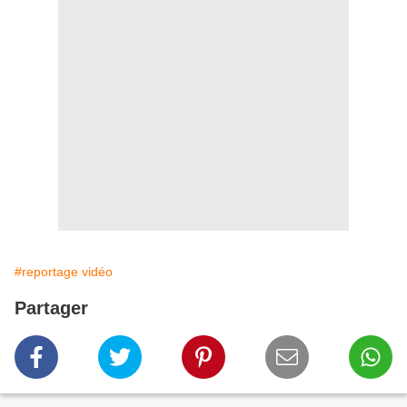
#reportage vidéo
Partager