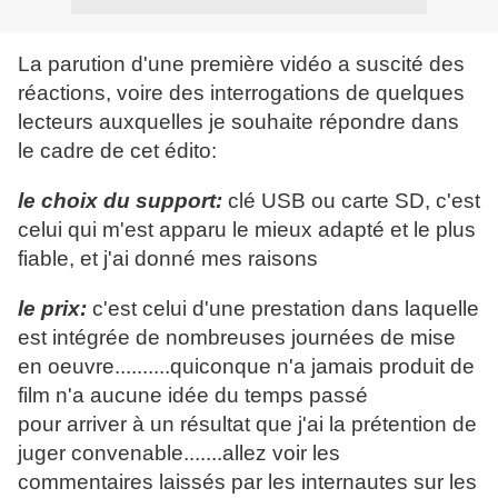
La parution d'une première vidéo a suscité des
réactions, voire des interrogations de quelques
lecteurs auxquelles je souhaite répondre dans
le cadre de cet édito:
le choix du support:
clé USB ou carte SD, c'est
celui qui m'est apparu le mieux adapté et le plus
fiable, et j'ai donné mes raisons
le prix:
c'est celui d'une prestation dans laquelle
est intégrée de nombreuses journées de mise
en oeuvre..........quiconque n'a jamais produit de
film n'a aucune idée du temps passé
pour arriver à un résultat que j'ai la prétention de
juger convenable.......allez voir les
commentaires laissés par les internautes sur les