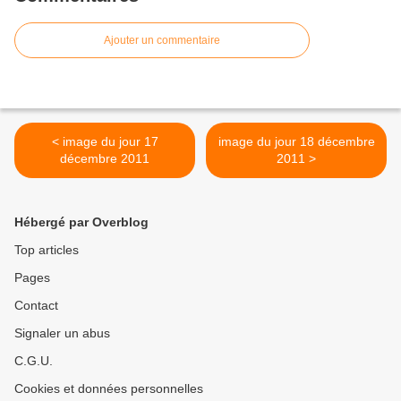
Ajouter un commentaire
< image du jour 17
image du jour 18 décembre
décembre 2011
2011 >
Hébergé par Overblog
Top articles
Pages
Contact
Signaler un abus
C.G.U.
Cookies et données personnelles