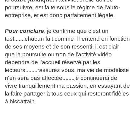
poursuivre, est faite sous le régime de l'auto-
entreprise, et est donc parfaitement légale.
Pour conclure
, je confirme que c'est un
test.......chacun fait comme il l'entend en fonction
de ses moyens et de son ressenti, il est clair
que la poursuite ou non de l'activité vidéo
dépendra de l'accueil réservé par les
lecteurs........rassurez vous, ma vie de modéliste
n'en sera pas affectée........je continuerai de
vivre tranquillement ma passion, en essayant de
la faire partager à tous ceux qui resteront fidèles
à biscatrain.