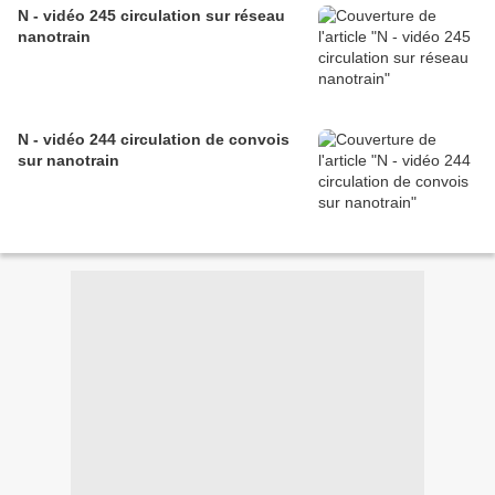
N - vidéo 245 circulation sur réseau
nanotrain
N - vidéo 244 circulation de convois
sur nanotrain