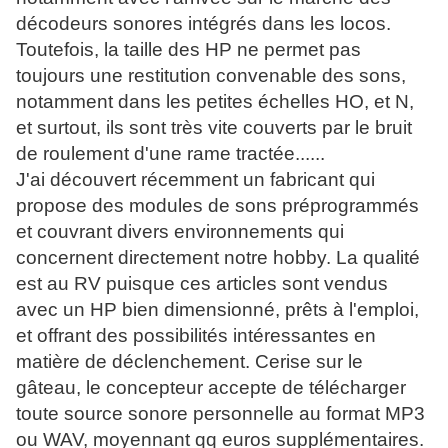
décodeurs sonores intégrés dans les locos.
Toutefois, la taille des HP ne permet pas
toujours une restitution convenable des sons,
notamment dans les petites échelles HO, et N,
et surtout, ils sont très vite couverts par le bruit
de roulement d'une rame tractée......
J'ai découvert récemment un fabricant qui
propose des modules de sons préprogrammés
et couvrant divers environnements qui
concernent directement notre hobby. La qualité
est au RV puisque ces articles sont vendus
avec un HP bien dimensionné, prêts à l'emploi,
et offrant des possibilités intéressantes en
matière de déclenchement. Cerise sur le
gâteau, le concepteur accepte de télécharger
toute source sonore personnelle au format MP3
ou WAV, moyennant qq euros supplémentaires.