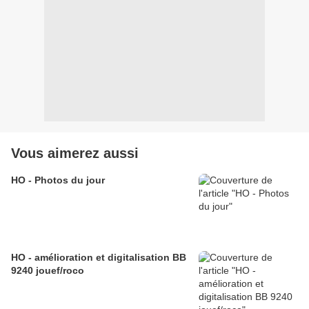
Vous aimerez aussi
HO - Photos du jour
HO - amélioration et digitalisation BB
9240 jouef/roco