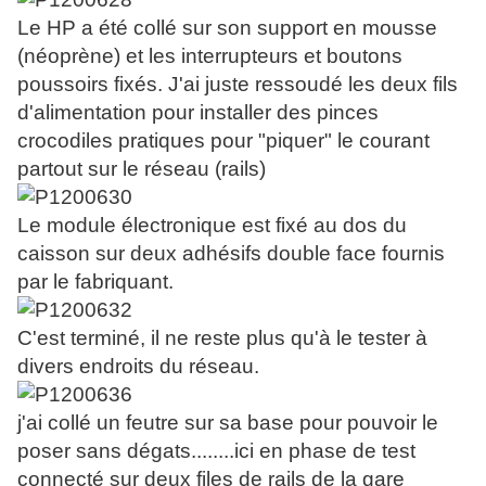
Le HP a été collé sur son support en mousse
(néoprène) et les interrupteurs et boutons
poussoirs fixés. J'ai juste ressoudé les deux fils
d'alimentation pour installer des pinces
crocodiles pratiques pour "piquer" le courant
partout sur le réseau (rails)
Le module électronique est fixé au dos du
caisson sur deux adhésifs double face fournis
par le fabriquant.
C'est terminé, il ne reste plus qu'à le tester à
divers endroits du réseau.
j'ai collé un feutre sur sa base pour pouvoir le
poser sans dégats........ici en phase de test
connecté sur deux files de rails de la gare