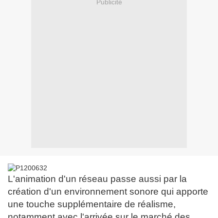
Publicité
L'animation d'un réseau passe aussi par la
création d'un environnement sonore qui apporte
une touche supplémentaire de réalisme,
notamment avec l'arrivée sur le marché des