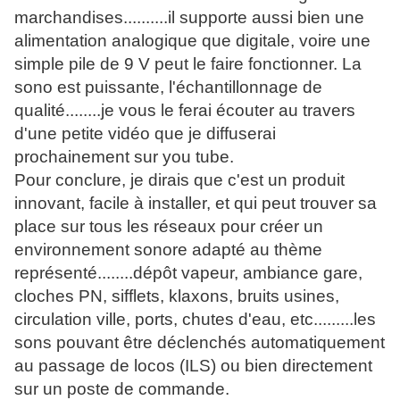
marchandises..........il supporte aussi bien une
alimentation analogique que digitale, voire une
simple pile de 9 V peut le faire fonctionner. La
sono est puissante, l'échantillonnage de
qualité........je vous le ferai écouter au travers
d'une petite vidéo que je diffuserai
prochainement sur you tube.
Pour conclure, je dirais que c'est un produit
innovant, facile à installer, et qui peut trouver sa
place sur tous les réseaux pour créer un
environnement sonore adapté au thème
représenté........dépôt vapeur, ambiance gare,
cloches PN, sifflets, klaxons, bruits usines,
circulation ville, ports, chutes d'eau, etc.........les
sons pouvant être déclenchés automatiquement
au passage de locos (ILS) ou bien directement
sur un poste de commande.