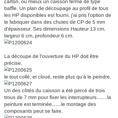
carton, ou mieux un caisson fermé de type
baffle. Un plan de découpage au profil de tous
les HP disponibles est fourni. j'ai pris l'option de
le fabriquer dans des chutes de CP de 5 mm
d'épaisseur. Ses dimensions Hauteur 13 cm,
largeur 6 cm, profondeur 6 cm.
La découpe de l'ouverture du HP doit être
précise.
le tout collé, et cloué, reste plus qu'à le peindre.
Un des côtés du caisson a été percé de trois
trous de 7 mm pour fixer les interrupteurs........la
peinture est terminée.......le montage des
composants peut se faire.