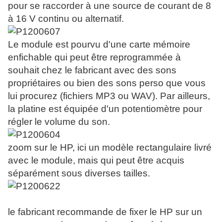
pour se raccorder à une source de courant de 8
à 16 V continu ou alternatif.
Le module est pourvu d'une carte mémoire
enfichable qui peut être reprogrammée à
souhait chez le fabricant avec des sons
propriétaires ou bien des sons perso que vous
lui procurez (fichiers MP3 ou WAV). Par ailleurs,
la platine est équipée d'un potentiomètre pour
régler le volume du son.
zoom sur le HP, ici un modèle rectangulaire livré
avec le module, mais qui peut être acquis
séparément sous diverses tailles.
le fabricant recommande de fixer le HP sur un