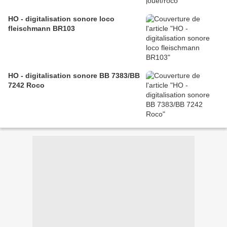
HO - digitalisation sonore loco
fleischmann BR103
HO - digitalisation sonore BB 7383/BB
7242 Roco