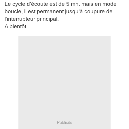
Le cycle d'écoute est de 5 mn, mais en mode
boucle, il est permanent jusqu'à coupure de
l'interrupteur principal.
A bientôt
Publicité