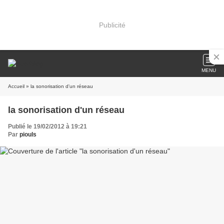
Publicité
MENU
Accueil
» la sonorisation d'un réseau
la sonorisation d'un réseau
Publié le 19/02/2012 à 19:21
Par
piouls