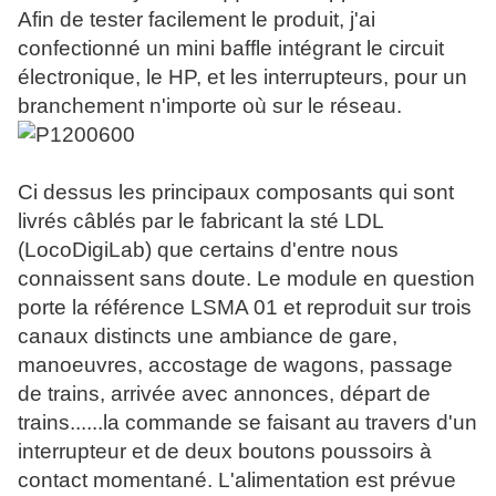
Afin de tester facilement le produit, j'ai
confectionné un mini baffle intégrant le circuit
électronique, le HP, et les interrupteurs, pour un
branchement n'importe où sur le réseau.
Ci dessus les principaux composants qui sont
livrés câblés par le fabricant la sté LDL
(LocoDigiLab) que certains d'entre nous
connaissent sans doute. Le module en question
porte la référence LSMA 01 et reproduit sur trois
canaux distincts une ambiance de gare,
manoeuvres, accostage de wagons, passage
de trains, arrivée avec annonces, départ de
trains......la commande se faisant au travers d'un
interrupteur et de deux boutons poussoirs à
contact momentané. L'alimentation est prévue