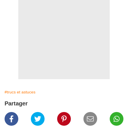
#trucs et astuces
Partager