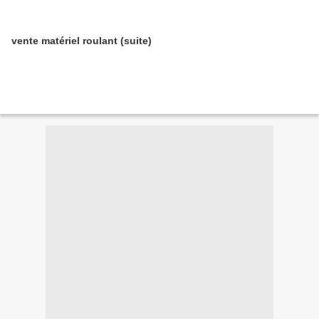
vente matériel roulant (suite)