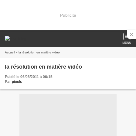
Publicité
MENU
Accueil
» la résolution en matière vidéo
la résolution en matière vidéo
Publié le 06/08/2011 à 06:15
Par
piouls