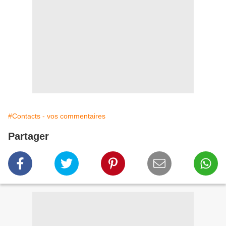
#Contacts - vos commentaires
Partager