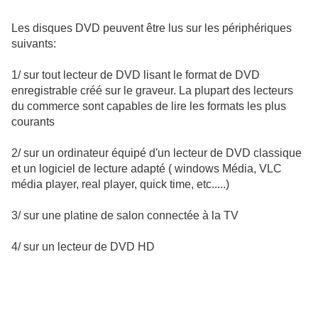
Les disques DVD peuvent être lus sur les périphériques
suivants:
1/ sur tout lecteur de DVD lisant le format de DVD
enregistrable créé sur le graveur. La plupart des lecteurs
du commerce sont capables de lire les formats les plus
courants
2/ sur un ordinateur équipé d'un lecteur de DVD classique
et un logiciel de lecture adapté
( windows Média, VLC
média player, real player, quick time, etc.....)
3/ sur une platine de salon connectée à la TV
4/ sur un lecteur de DVD HD