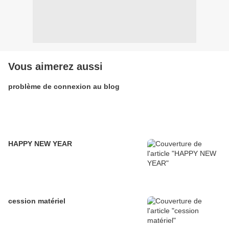
Vous aimerez aussi
problème de connexion au blog
HAPPY NEW YEAR
cession matériel