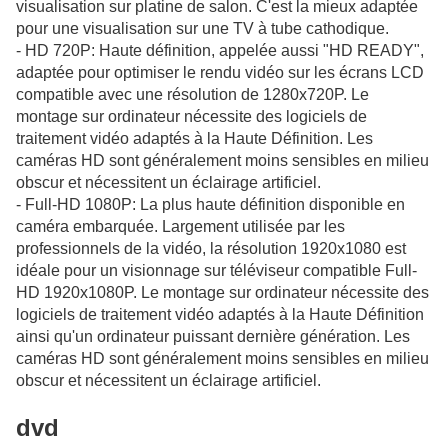
visualisation sur platine de salon. C'est la mieux adaptée
pour une visualisation sur une TV à tube cathodique.
- HD 720P: Haute définition, appelée aussi "HD READY",
adaptée pour optimiser le rendu vidéo sur les écrans LCD
compatible avec une résolution de 1280x720P. Le
montage sur ordinateur nécessite des logiciels de
traitement vidéo adaptés à la Haute Définition. Les
caméras HD sont généralement moins sensibles en milieu
obscur et nécessitent un éclairage artificiel.
- Full-HD 1080P: La plus haute définition disponible en
caméra embarquée. Largement utilisée par les
professionnels de la vidéo, la résolution 1920x1080 est
idéale pour un visionnage sur téléviseur compatible Full-
HD 1920x1080P. Le montage sur ordinateur nécessite des
logiciels de traitement vidéo adaptés à la Haute Définition
ainsi qu'un ordinateur puissant dernière génération. Les
caméras HD sont généralement moins sensibles en milieu
obscur et nécessitent un éclairage artificiel.
dvd