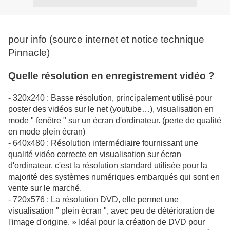
pour info (source internet et notice technique
Pinnacle)
Quelle résolution en enregistrement vidéo ?
- 320x240 : Basse résolution, principalement utilisé pour
poster des vidéos sur le net (youtube…), visualisation en
mode " fenêtre " sur un écran d'ordinateur. (perte de qualité
en mode plein écran)
- 640x480 : Résolution intermédiaire fournissant une
qualité vidéo correcte en visualisation sur écran
d'ordinateur, c'est la résolution standard utilisée pour la
majorité des systèmes numériques embarqués qui sont en
vente sur le marché.
- 720x576 : La résolution DVD, elle permet une
visualisation " plein écran ", avec peu de détérioration de
l'image d'origine. » Idéal pour la création de DVD pour