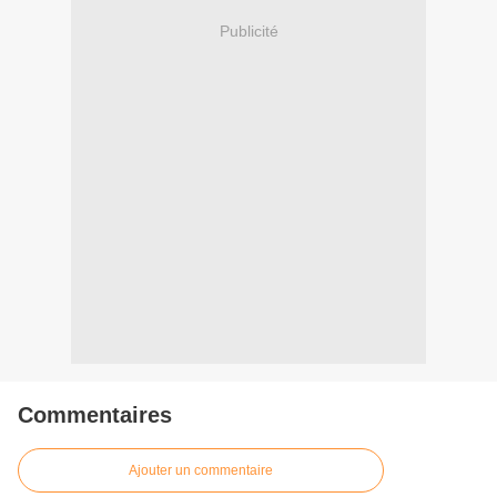
Publicité
Commentaires
Ajouter un commentaire