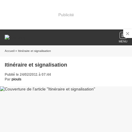
Publicité
MENU
Accueil
» Itinéraire et signalisation
Itinéraire et signalisation
Publié le 24/02/2011 à 07:44
Par
piouls