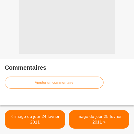
Commentaires
Ajouter un commentaire
< image du jour 24 février
image du jour 25 février
2011
2011 >