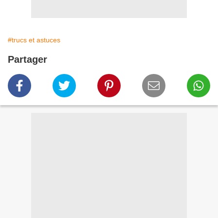
#trucs et astuces
Partager