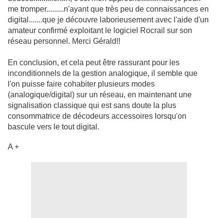
me tromper.........n'ayant que très peu de connaissances en
digital.......que je découvre laborieusement avec l'aide d'un
amateur confirmé exploitant le logiciel Rocrail sur son
réseau personnel. Merci Gérald!!
En conclusion, et cela peut être rassurant pour les
inconditionnels de la gestion analogique, il semble que
l'on puisse faire cohabiter plusieurs modes
(analogique/digital) sur un réseau, en maintenant une
signalisation classique qui est sans doute la plus
consommatrice de décodeurs accessoires lorsqu'on
bascule vers le tout digital.
A +