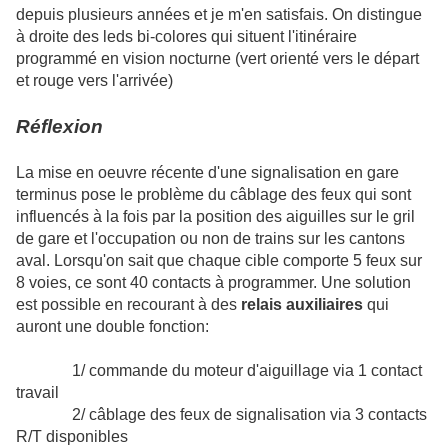
depuis plusieurs années et je m'en satisfais. On distingue
à droite des leds bi-colores qui situent l'itinéraire
programmé en vision nocturne (vert orienté vers le départ
et rouge vers l'arrivée)
Réflexion
La mise en oeuvre récente d'une signalisation en gare
terminus pose le problème du câblage des feux qui sont
influencés à la fois par la position des aiguilles sur le gril
de gare et l'occupation ou non de trains sur les cantons
aval. Lorsqu'on sait que chaque cible comporte 5 feux sur
8 voies, ce sont 40 contacts à programmer. Une solution
est possible en recourant à des
relais auxiliaires
qui
auront une double fonction:
1/ commande du moteur d'aiguillage via 1 contact
travail
2/ câblage des feux de signalisation via 3 contacts
R/T disponibles