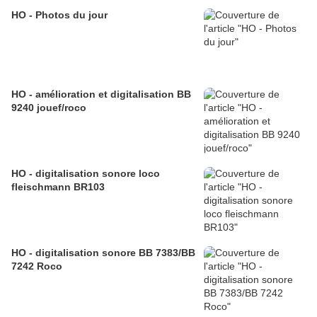
HO - Photos du jour
HO - amélioration et digitalisation BB
9240 jouef/roco
HO - digitalisation sonore loco
fleischmann BR103
HO - digitalisation sonore BB 7383/BB
7242 Roco