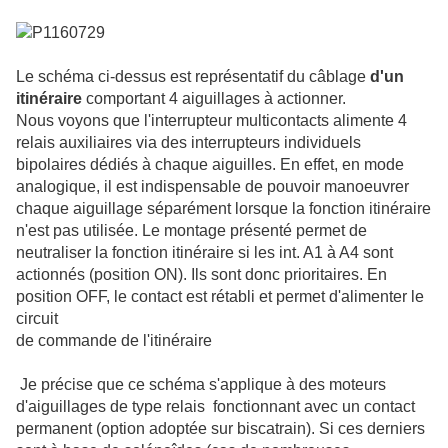
Le schéma ci-dessus est représentatif du câblage
d'un
itinéraire
comportant 4 aiguillages à actionner.
Nous voyons que l'interrupteur multicontacts alimente 4
relais auxiliaires via des interrupteurs individuels
bipolaires dédiés à chaque aiguilles. En effet, en mode
analogique, il est indispensable de pouvoir manoeuvrer
chaque aiguillage séparément lorsque la fonction itinéraire
n'est pas utilisée. Le montage présenté permet de
neutraliser la fonction itinéraire si les int. A1 à A4 sont
actionnés (position ON). Ils sont donc prioritaires. En
position OFF, le contact est rétabli et permet d'alimenter le
circuit
de commande de l'itinéraire
Je précise que ce schéma s'applique à des moteurs
d'aiguillages de type relais fonctionnant avec un contact
permanent (option adoptée sur biscatrain). Si ces derniers