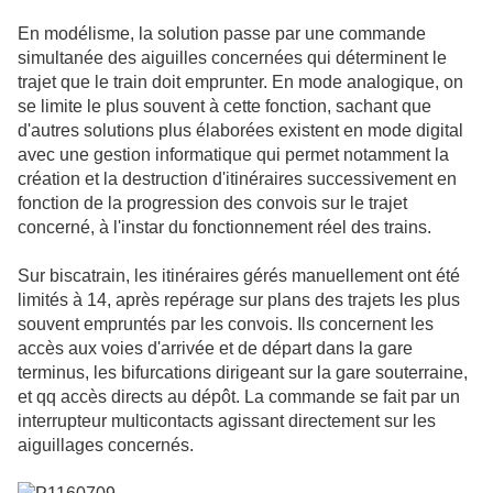
En modélisme, la solution passe par une commande
simultanée des aiguilles concernées qui déterminent le
trajet que le train doit emprunter. En mode analogique, on
se limite le plus souvent à cette fonction, sachant que
d'autres solutions plus élaborées existent en mode digital
avec une gestion informatique qui permet notamment la
création et la destruction d'itinéraires successivement en
fonction de la progression des convois sur le trajet
concerné, à l'instar du fonctionnement réel des trains.
Sur biscatrain, les itinéraires gérés manuellement ont été
limités à 14, après repérage sur plans des trajets les plus
souvent empruntés par les convois. Ils concernent les
accès aux voies d'arrivée et de départ dans la gare
terminus, les bifurcations dirigeant sur la gare souterraine,
et qq accès directs au dépôt. La commande se fait par un
interrupteur multicontacts agissant directement sur les
aiguillages concernés.