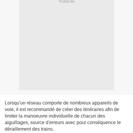
Publicité
Lorsqu'un réseau comporte de nombreux appareils de
voie, il est recommandé de créer des itinéraires afin de
limiter la manoeuvre individuelle de chacun des
aiguillages, source d'erreurs avec pour conséquence le
déraillement des trains.