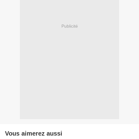
Publicité
Vous aimerez aussi