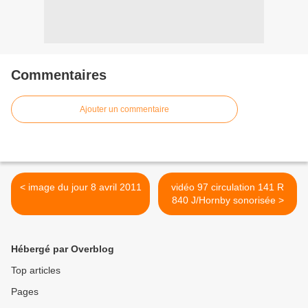
Commentaires
Ajouter un commentaire
< image du jour 8 avril 2011
vidéo 97 circulation 141 R
840 J/Hornby sonorisée >
Hébergé par Overblog
Top articles
Pages