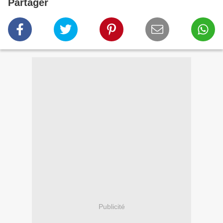
Partager
Publicité