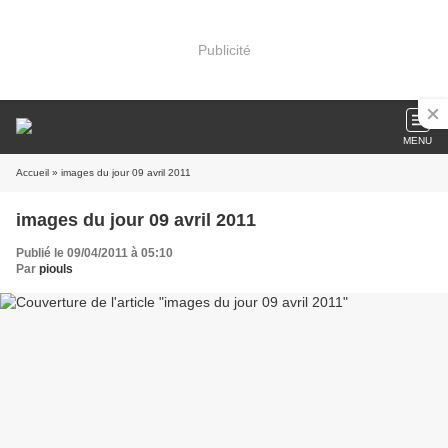
Publicité
MENU
Accueil
» images du jour 09 avril 2011
images du jour 09 avril 2011
Publié le 09/04/2011 à 05:10
Par
piouls