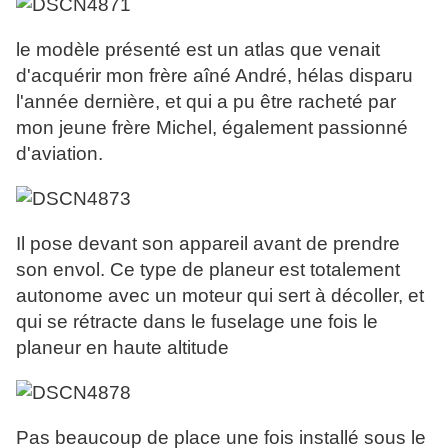
le modèle présenté est un atlas que venait
d'acquérir mon frère aîné André, hélas disparu
l'année dernière, et qui a pu être racheté par
mon jeune frère Michel, également passionné
d'aviation.
Il pose devant son appareil avant de prendre
son envol. Ce type de planeur est totalement
autonome avec un moteur qui sert à décoller, et
qui se rétracte dans le fuselage une fois le
planeur en haute altitude
Pas beaucoup de place une fois installé sous le