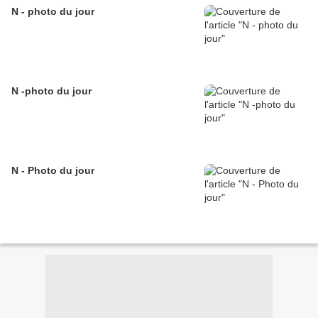
N - photo du jour
N -photo du jour
N - Photo du jour