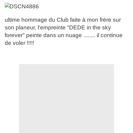
ultime hommage du Club faite à mon frère sur
son planeur, l'empreinte "DEDE in the sky
forever" peinte dans un nuage ........ il continue
de voler !!!!!