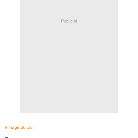
Publicité
#image du jour