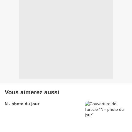
Vous aimerez aussi
N - photo du jour