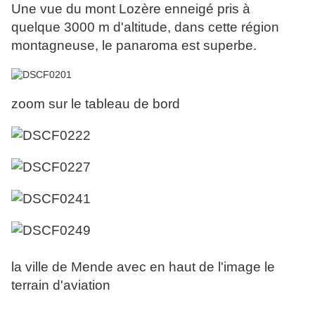
Une vue du mont Lozère enneigé pris à
quelque 3000 m d'altitude, dans cette région
montagneuse, le panaroma est superbe.
zoom sur le tableau de bord
la ville de Mende avec en haut de l'image le
terrain d'aviation