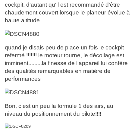
cockpit, d'autant qu'il est recommandé d'être
chaudement couvert lorsque le planeur évolue à
haute altitude.
quand je disais peu de place un fois le cockpit
refermé !!!!!!! le moteur tourne, le décollage est
imminent.........la finesse de l'appareil lui confère
des qualités remarquables en matière de
performances
Bon, c'est un peu la formule 1 des airs, au
niveau du positionnement du pilote!!!!