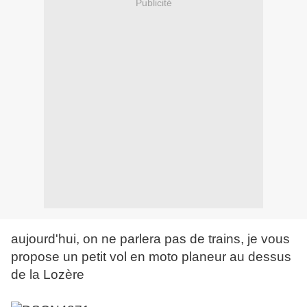
Publicité
aujourd'hui, on ne parlera pas de trains, je vous
propose un petit vol en moto planeur au dessus
de la Lozère