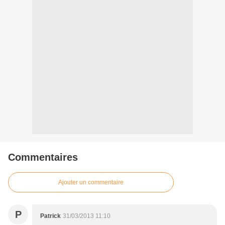
Commentaires
Ajouter un commentaire
P
Patrick
31/03/2013 11:10