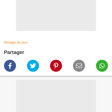
#image du jour
Partager