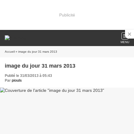
Publicité
MENU
Accueil
» image du jour 31 mars 2013
image du jour 31 mars 2013
Publié le 31/03/2013 à 05:43
Par
piouls