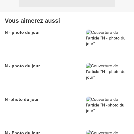
Vous aimerez aussi
N - photo du jour
N - photo du jour
N -photo du jour
N - Photo du jour