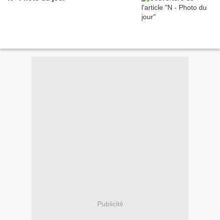
Publicité