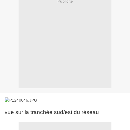
Publicité
vue sur la tranchée sud/est du réseau