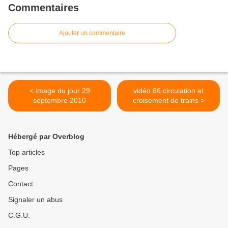
Commentaires
Ajouter un commentaire
< image du jour 29
vidéo 86 circulation et
septembre 2010
croisement de trains >
Hébergé par Overblog
Top articles
Pages
Contact
Signaler un abus
C.G.U.