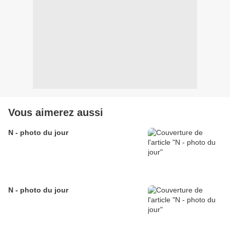
Vous aimerez aussi
N - photo du jour
N - photo du jour