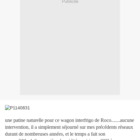
Publicité
une patine naturelle pour ce wagon interfrigo de Roco.......aucune
intervention, il a simplement séjourné sur mes précédents réseaux
durant de nombreuses années, et le temps a fait son