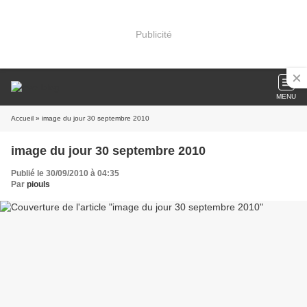
Publicité
MENU
Accueil
» image du jour 30 septembre 2010
image du jour 30 septembre 2010
Publié le 30/09/2010 à 04:35
Par
piouls