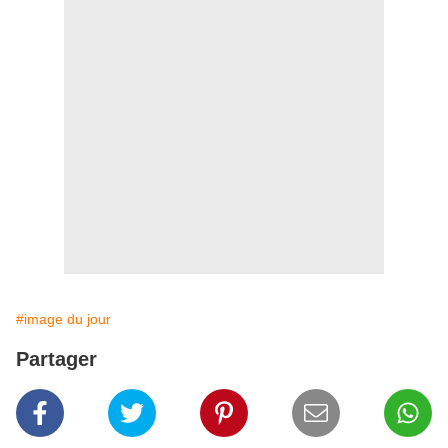
#image du jour
Partager