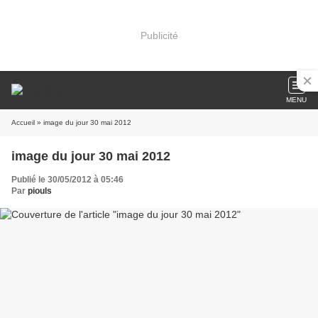
Publicité
MENU
Accueil
» image du jour 30 mai 2012
image du jour 30 mai 2012
Publié le 30/05/2012 à 05:46
Par
piouls