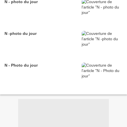
N - photo du jour
N -photo du jour
N - Photo du jour