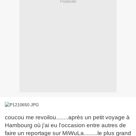
Publicité
coucou me revoilou........après un petit voyage à
Hambourg où j'ai eu l'occasion entre autres de
faire un reportage sur MiWuLa.........le plus grand