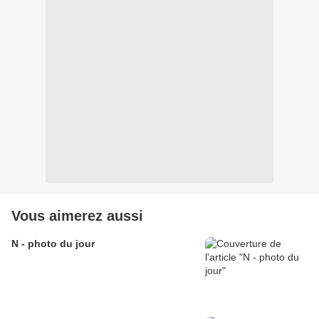
Vous aimerez aussi
N - photo du jour