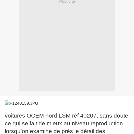
Publicité
voitures OCEM nord LSM réf 40207, sans doute
ce qui se fait de mieux au niveau reproduction
lorsqu'on examine de près le détail des