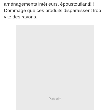
aménagements intérieurs, époustouflant!!!!
Dommage que ces produits disparaissent trop
vite des rayons.
Publicité