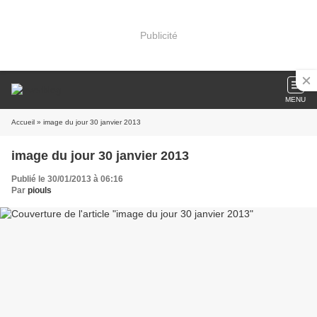
Publicité
MENU
Accueil
» image du jour 30 janvier 2013
image du jour 30 janvier 2013
Publié le 30/01/2013 à 06:16
Par
piouls