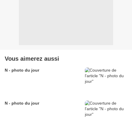
Vous aimerez aussi
N - photo du jour
N - photo du jour