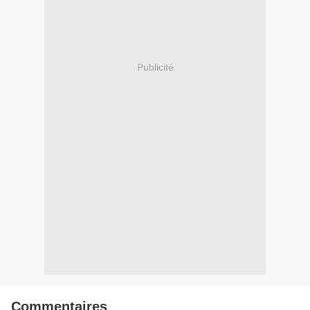
Publicité
Commentaires