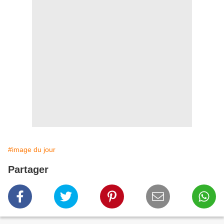
#image du jour
Partager