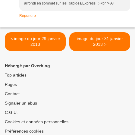
arrondi en sommet sur les Rapides/Express ! ).<br /> A+
Répondre
< image du jour 29 janvier
image du jour 31 janvier
2013
2013 >
Hébergé par Overblog
Top articles
Pages
Contact
Signaler un abus
C.G.U.
Cookies et données personnelles
Préférences cookies