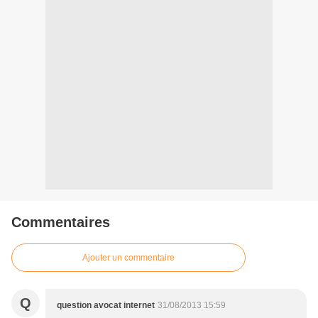
Commentaires
Ajouter un commentaire
Q
question avocat internet
31/08/2013 15:59