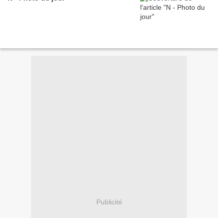
Publicité