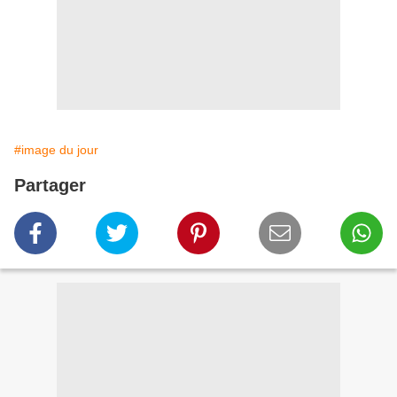
#image du jour
Partager