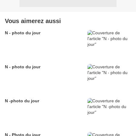
Vous aimerez aussi
N - photo du jour
N - photo du jour
N -photo du jour
N - Photo du jour