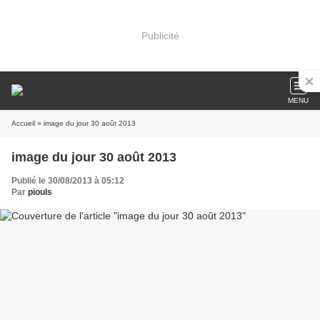
Publicité
MENU
Accueil
» image du jour 30 août 2013
image du jour 30 août 2013
Publié le 30/08/2013 à 05:12
Par
piouls