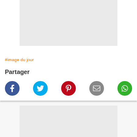
#image du jour
Partager