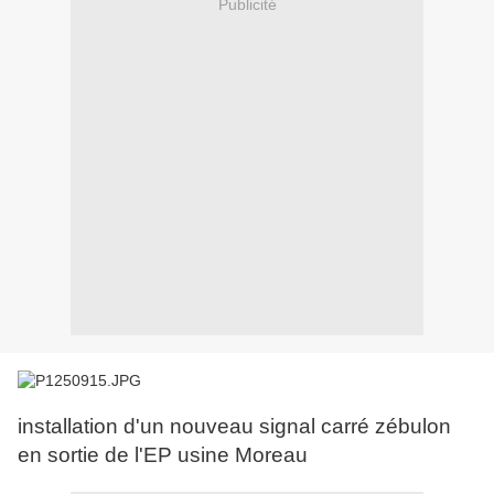
Publicité
installation d'un nouveau signal carré zébulon
en sortie de l'EP usine Moreau