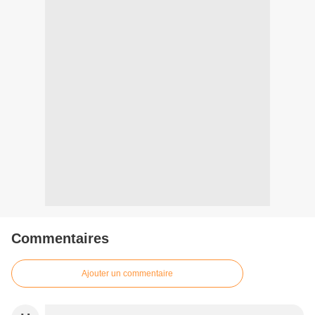
Commentaires
Ajouter un commentaire