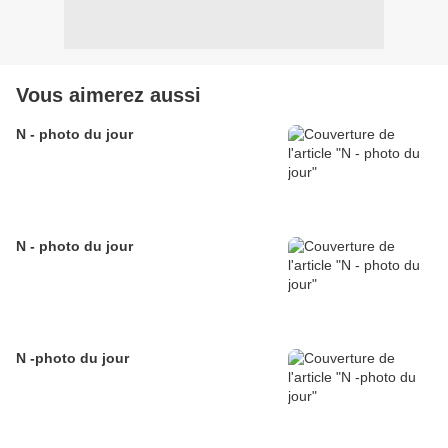
Vous aimerez aussi
N - photo du jour
N - photo du jour
N -photo du jour