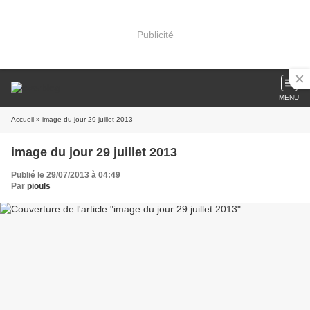
Publicité
MENU
Accueil
» image du jour 29 juillet 2013
image du jour 29 juillet 2013
Publié le 29/07/2013 à 04:49
Par
piouls