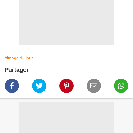
#image du jour
Partager