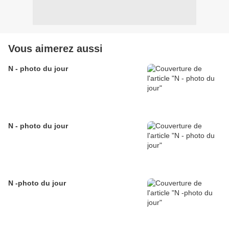
Vous aimerez aussi
N - photo du jour
N - photo du jour
N -photo du jour