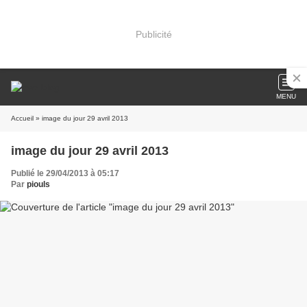
Publicité
MENU
Accueil
» image du jour 29 avril 2013
image du jour 29 avril 2013
Publié le 29/04/2013 à 05:17
Par
piouls