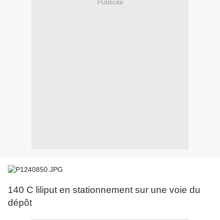
Publicité
140 C liliput en stationnement sur une voie du
dépôt