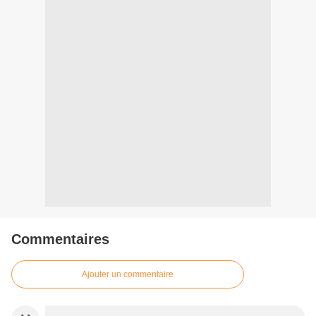
Commentaires
Ajouter un commentaire