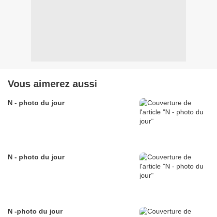
Vous aimerez aussi
N - photo du jour
N - photo du jour
N -photo du jour