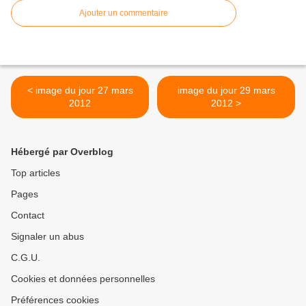
Ajouter un commentaire
< image du jour 27 mars
image du jour 29 mars
2012
2012 >
Hébergé par Overblog
Top articles
Pages
Contact
Signaler un abus
C.G.U.
Cookies et données personnelles
Préférences cookies