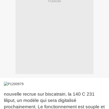
Publicité
nouvelle recrue sur biscatrain, la 140 C 231
liliput, un modèle qui sera digitalisé
prochainement. Le fonctionnement est souple et