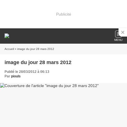
Publicité
MENU
Accueil
» image du jour 28 mars 2012
image du jour 28 mars 2012
Publié le 28/03/2012 à 06:13
Par
piouls