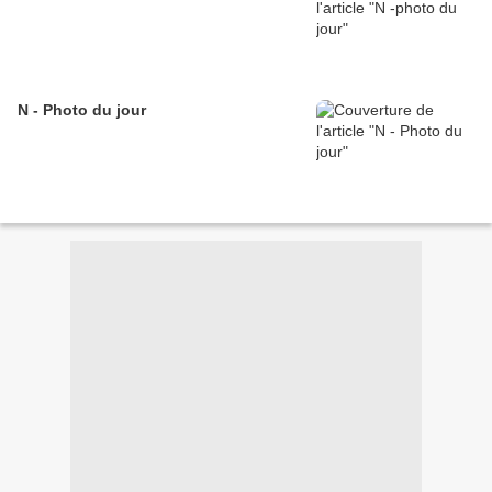
N - Photo du jour