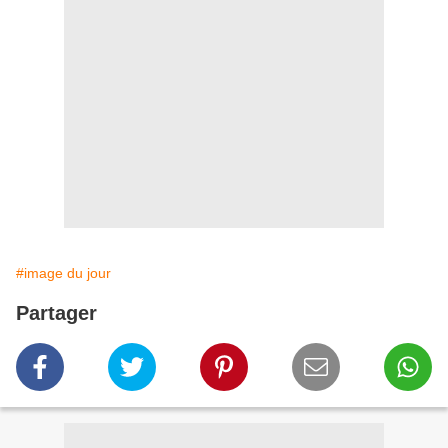
#image du jour
Partager