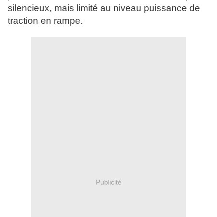
silencieux, mais limité au niveau puissance de
traction en rampe.
Publicité