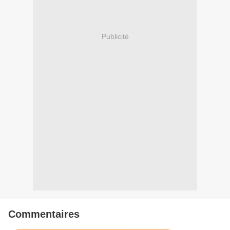
Publicité
Commentaires