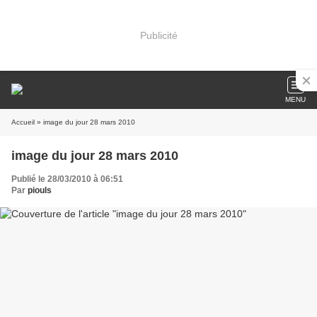
Publicité
MENU
Accueil
» image du jour 28 mars 2010
image du jour 28 mars 2010
Publié le 28/03/2010 à 06:51
Par
piouls