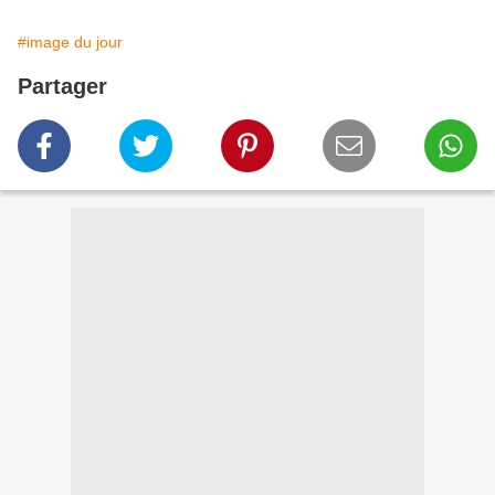
#image du jour
Partager