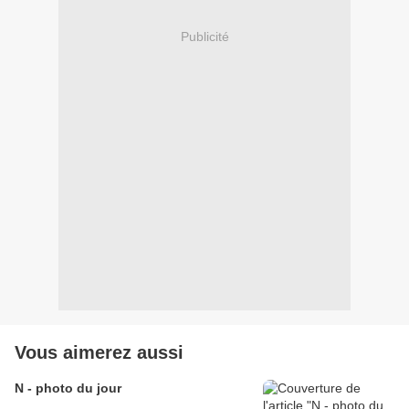
Publicité
Vous aimerez aussi
N - photo du jour