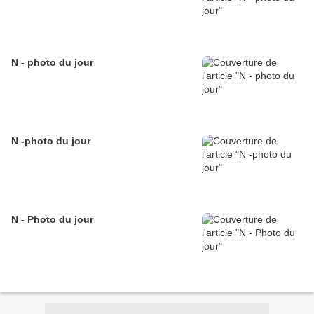
N - photo du jour
N -photo du jour
N - Photo du jour