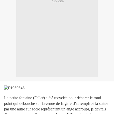
Publicité
La petite fontaine (Faller) a été recyclée pour décorer le rond
point qui débouche sur l'avenue de la gare. J'ai remplacé la statue
par une autre sur socle représentant un ange accroupi, je devrais