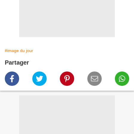
#image du jour
Partager