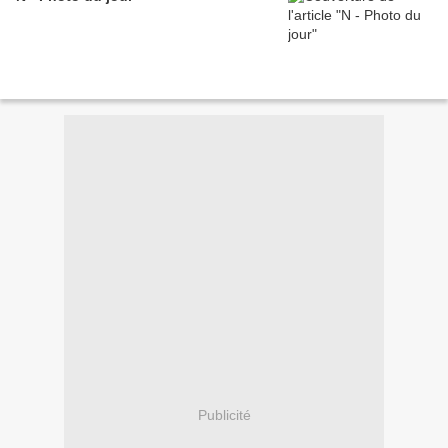
Publicité