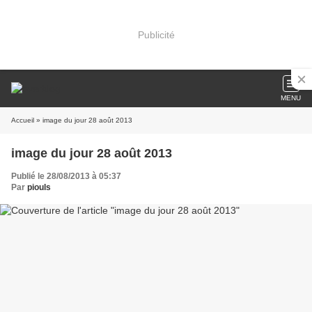
Publicité
MENU
Accueil
» image du jour 28 août 2013
image du jour 28 août 2013
Publié le 28/08/2013 à 05:37
Par
piouls