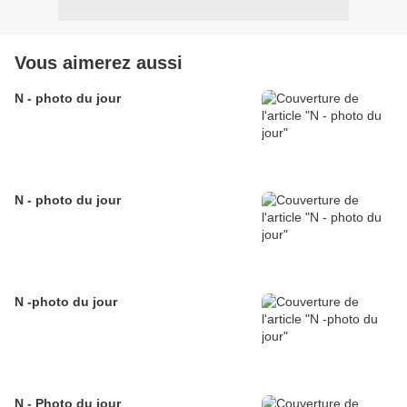
Vous aimerez aussi
N - photo du jour
N - photo du jour
N -photo du jour
N - Photo du jour