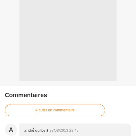
Commentaires
Ajouter un commentaire
A
andré guilbert
28/08/2013 22:49