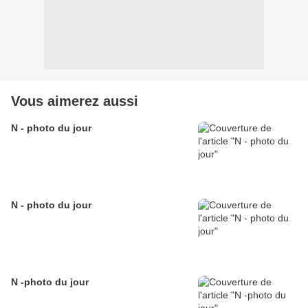
Vous aimerez aussi
N - photo du jour
N - photo du jour
N -photo du jour