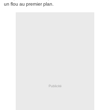
un flou au premier plan.
Publicité