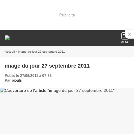
Publicité
MENU
Accueil
» image du jour 27 septembre 2011
image du jour 27 septembre 2011
Publié le 27/09/2011 à 07:33
Par
piouls