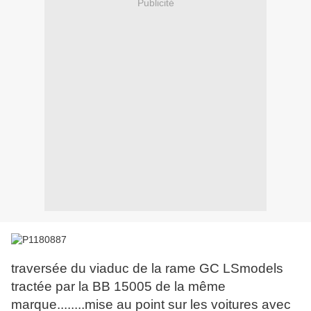
Publicité
traversée du viaduc de la rame GC LSmodels
tractée par la BB 15005 de la même
marque........mise au point sur les voitures avec