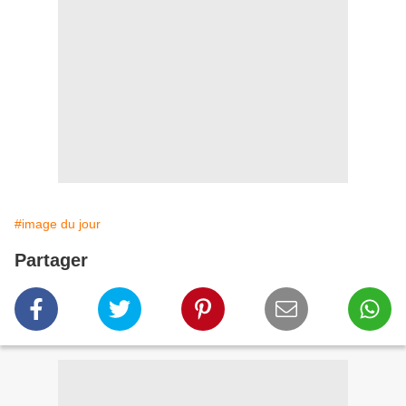
#image du jour
Partager