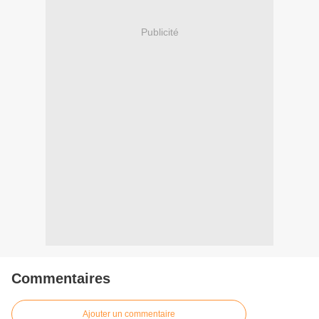
Publicité
Commentaires
Ajouter un commentaire