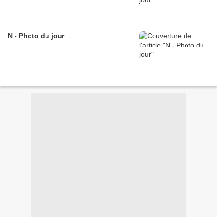
N - Photo du jour