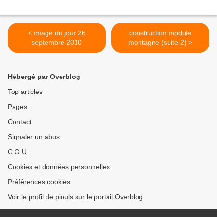
< image du jour 26
construction module
septembre 2010
montagne (suite 2) >
Hébergé par Overblog
Top articles
Pages
Contact
Signaler un abus
C.G.U.
Cookies et données personnelles
Préférences cookies
Voir le profil de piouls sur le portail Overblog