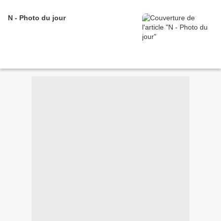
N - Photo du jour