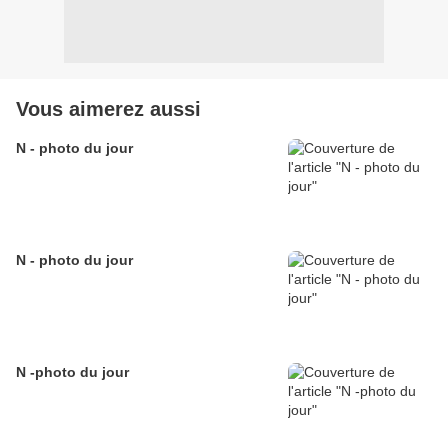
Vous aimerez aussi
N - photo du jour
N - photo du jour
N -photo du jour