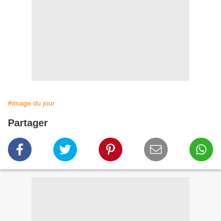
#image du jour
Partager