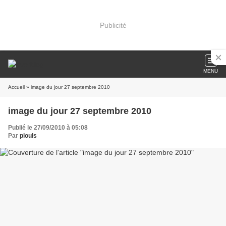
Publicité
MENU
Accueil
» image du jour 27 septembre 2010
image du jour 27 septembre 2010
Publié le 27/09/2010 à 05:08
Par
piouls