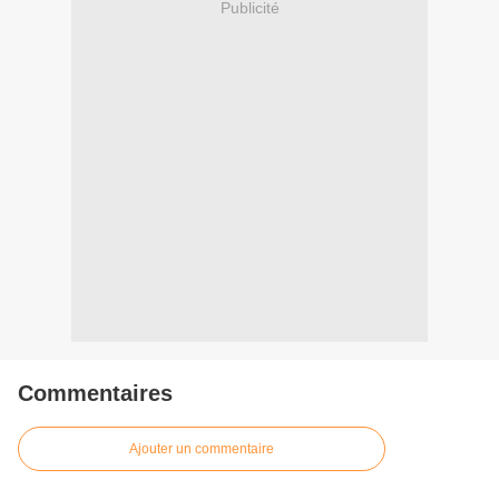
Publicité
Commentaires
Ajouter un commentaire