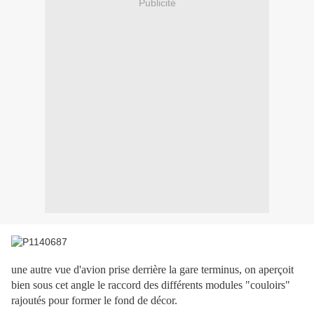
Publicité
une autre vue d'avion prise derrière la gare terminus, on aperçoit
bien sous cet angle le raccord des différents modules "couloirs"
rajoutés pour former le fond de décor.