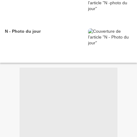
N - Photo du jour