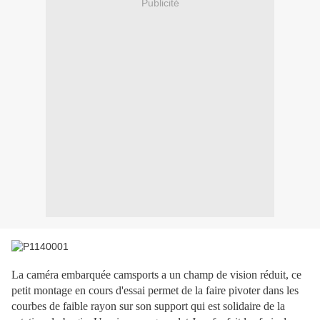
Publicité
La caméra embarquée camsports a un champ de vision réduit, ce
petit montage en cours d'essai permet de la faire pivoter dans les
courbes de faible rayon sur son support qui est solidaire de la