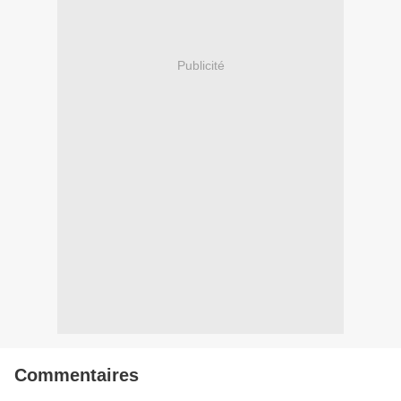
Publicité
Commentaires