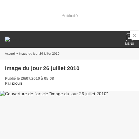
Publicité
MENU
Accueil
» image du jour 26 juillet 2010
image du jour 26 juillet 2010
Publié le 26/07/2010 à 05:08
Par
piouls