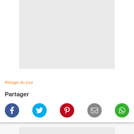
#image du jour
Partager