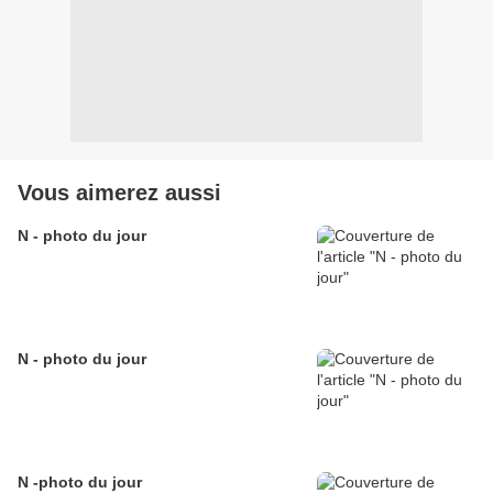
Vous aimerez aussi
N - photo du jour
N - photo du jour
N -photo du jour