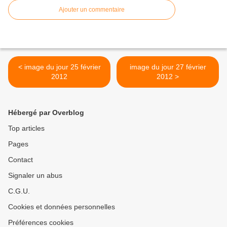
Ajouter un commentaire
< image du jour 25 février
image du jour 27 février
2012
2012 >
Hébergé par Overblog
Top articles
Pages
Contact
Signaler un abus
C.G.U.
Cookies et données personnelles
Préférences cookies