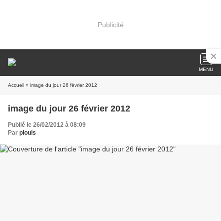
Publicité
MENU
Accueil
» image du jour 26 février 2012
image du jour 26 février 2012
Publié le 26/02/2012 à 08:09
Par
piouls