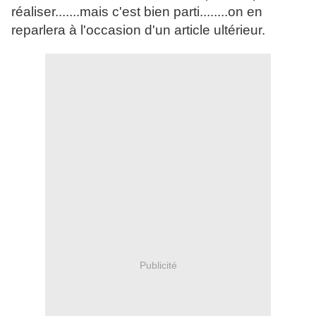
réaliser.......mais c'est bien parti........on en
reparlera à l'occasion d'un article ultérieur.
Publicité