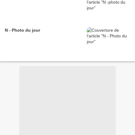
N - Photo du jour