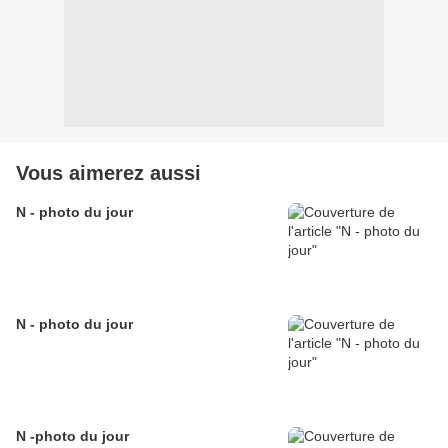
Vous aimerez aussi
N - photo du jour
N - photo du jour
N -photo du jour