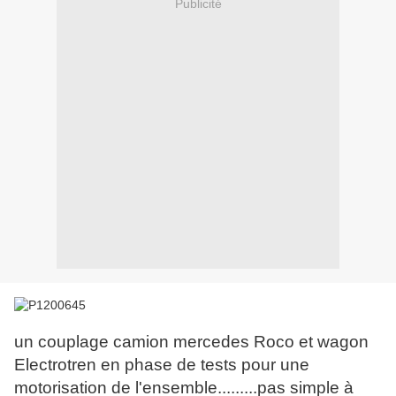
Publicité
un couplage camion mercedes Roco et wagon
Electrotren en phase de tests pour une
motorisation de l'ensemble.........pas simple à