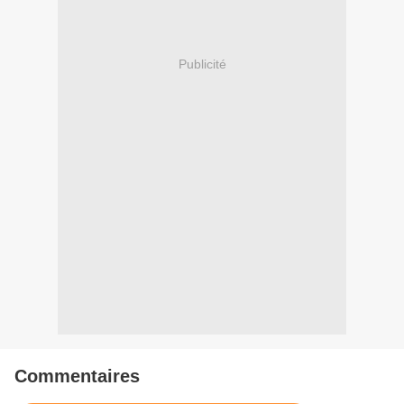
Publicité
Commentaires