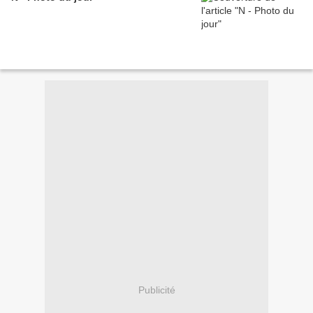
Publicité