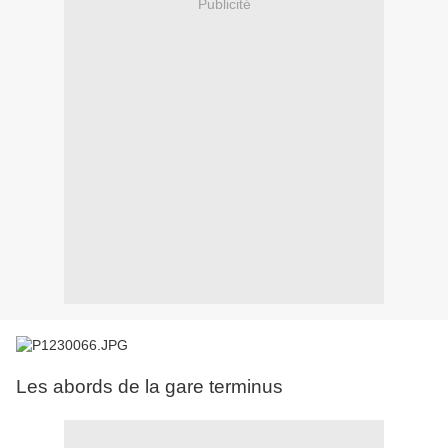
Publicité
Les abords de la gare terminus