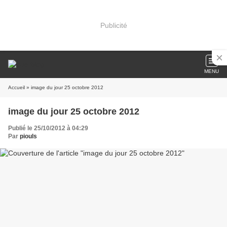
Publicité
MENU
Accueil
» image du jour 25 octobre 2012
image du jour 25 octobre 2012
Publié le 25/10/2012 à 04:29
Par
piouls