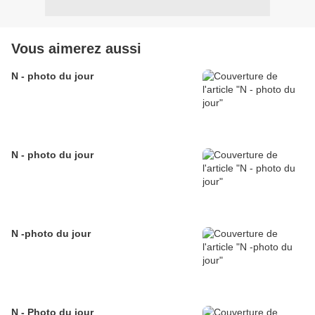
Vous aimerez aussi
N - photo du jour
N - photo du jour
N -photo du jour
N - Photo du jour