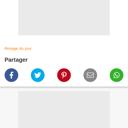
#image du jour
Partager