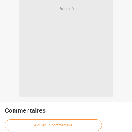
Publicité
Commentaires
Ajouter un commentaire