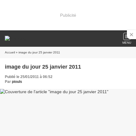
Publicité
MENU
Accueil
» image du jour 25 janvier 2011
image du jour 25 janvier 2011
Publié le 25/01/2011 à 06:52
Par
piouls