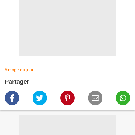
#image du jour
Partager