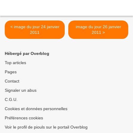
< image du jour 24 janvier
image du jour 26 janvier
2011
2011 >
Hébergé par Overblog
Top articles
Pages
Contact
Signaler un abus
C.G.U.
Cookies et données personnelles
Préférences cookies
Voir le profil de piouls sur le portail Overblog