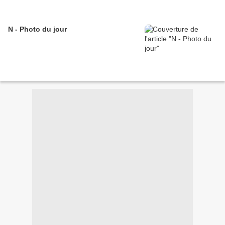
N - Photo du jour