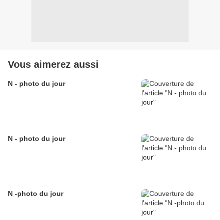
Vous aimerez aussi
N - photo du jour
N - photo du jour
N -photo du jour