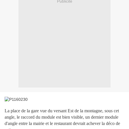
Publicité
La place de la gare vue du versant Est de la montagne, sous cet
angle, le raccord du module est bien visible, un dernier module
d'angle entre la mairie et le restaurant devrait achever la déco de