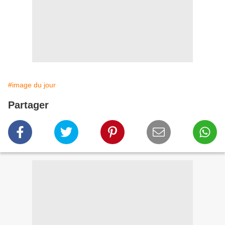
#image du jour
Partager