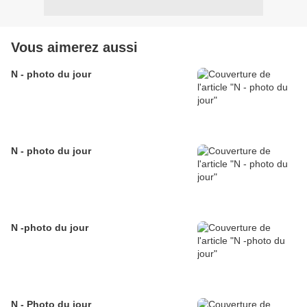
Vous aimerez aussi
N - photo du jour
N - photo du jour
N -photo du jour
N - Photo du jour