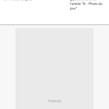
Publicité