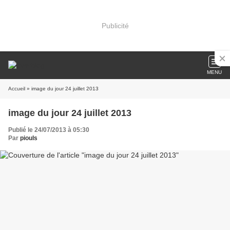
Publicité
MENU
Accueil
» image du jour 24 juillet 2013
image du jour 24 juillet 2013
Publié le 24/07/2013 à 05:30
Par
piouls