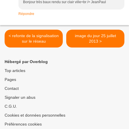
Bonjour très baux rendu sur clair ville<br /> JeanPaul
Répondre
< refonte de la signalisation
image du jour 25 juillet
sur le réseau
2013 >
Hébergé par Overblog
Top articles
Pages
Contact
Signaler un abus
C.G.U.
Cookies et données personnelles
Préférences cookies