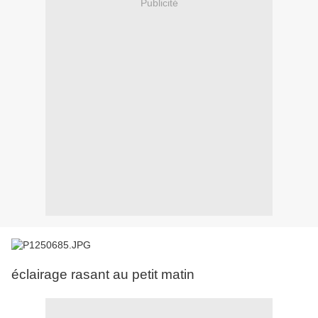
Publicité
éclairage rasant au petit matin