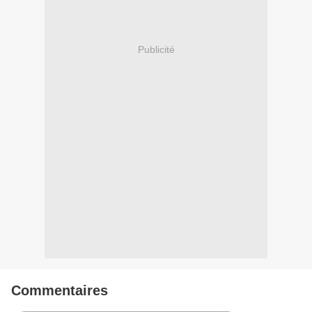
Publicité
Commentaires