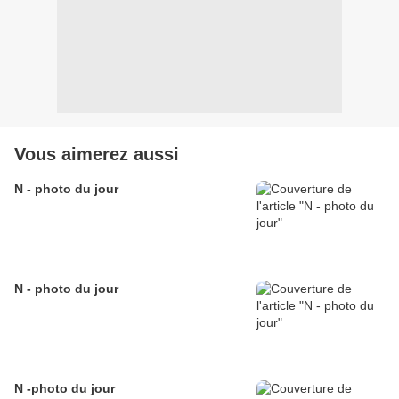
Vous aimerez aussi
N - photo du jour
N - photo du jour
N -photo du jour