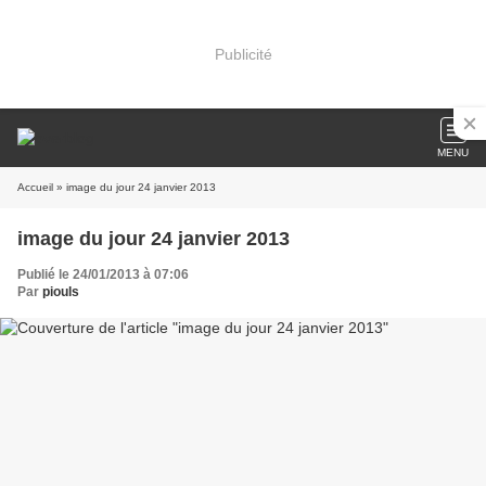
Publicité
MENU
Accueil
» image du jour 24 janvier 2013
image du jour 24 janvier 2013
Publié le 24/01/2013 à 07:06
Par
piouls