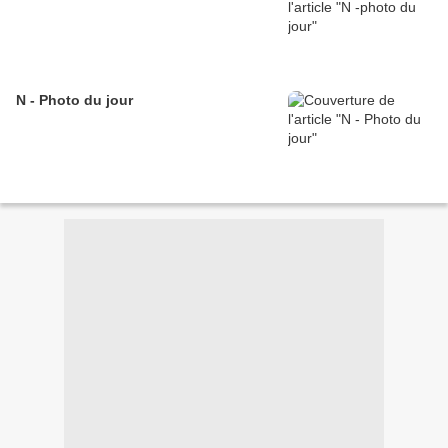
N - Photo du jour