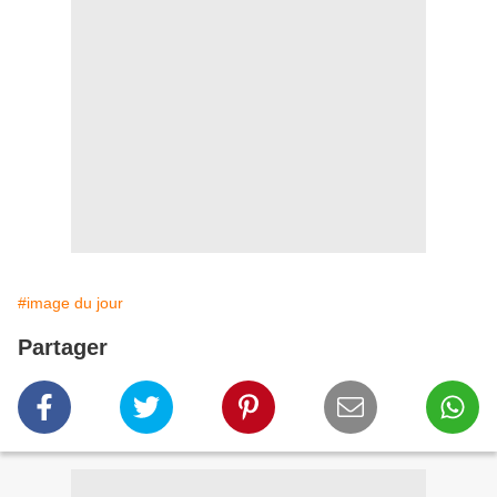
#image du jour
Partager