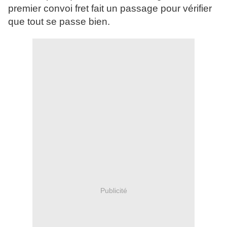
premier convoi fret fait un passage pour vérifier
que tout se passe bien.
Publicité