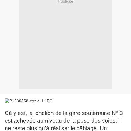
Publicité
Cà y est, la jonction de la gare souterraine N° 3
est achevée au niveau de la pose des voies, il
ne reste plus qu'à réaliser le câblage. Un